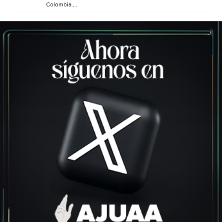
Colombia,...