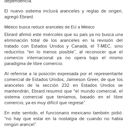
dependencia.
El nuevo sistema incluirá aranceles y reglas de origen,
agregó Ebrard.
México busca reducir aranceles de EU a México
Ebrard afirmó este miércoles que su país ya no busca una
eliminación total de los aranceles en la revisión del
tratado con Estados Unidos y Canadá, el T-MEC, sino
reducirlos “en lo menos posible”, al reconocer que el
comercio internacional ya no opera bajo el mismo
paradigma de libre comercio.
Al referirse a la posición expresada por el representante
comercial de Estados Unidos, Jamieson Greer, de que los
aranceles de la sección 232 en Estados Unidos se
mantendrán, Ebrard resumió que “el mundo comercial, el
sistema comercial que teníamos, basado en el libre
comercio, ya es muy difícil que regrese”.
En este sentido, el funcionario mexicano también pidió:
“no hay que estar en la nostalgia de cuando no había
ningún arancel”.