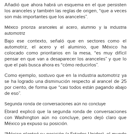
Añadió que ahora habrá un esquema en el que persisten
los aranceles y también las reglas de origen, “que a veces
son más importantes que los aranceles”.
México prioriza aranceles al acero, alumnio y la industria
automotriz
Bajo ese contexto, señaló que en sectores como el
automotriz, el acero y el aluminio, que México ha
colocado como prioritarios en la mesa, “es muy difícil
pensar en que van a desaparecer los aranceles” y que lo
que el país busca ahora es “cómo reducirlos”.
Como ejemplo, sostuvo que en la industria automotriz ya
se ha logrado una disminución respecto al arancel de 25
por ciento, de forma que “casi todos están pagando abajo
de eso”.
Segunda ronda de conversaciones aún no concluye
Ebrard explicó que la segunda ronda de conversaciones
con Washington aún no concluye, pero dejó claro que
México ya expuso su posición.