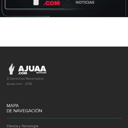
© Derechos Reservados
ajuaa.com - 2015
MAPA
DE NAVEGACIÓN
Ciencia y Tecnología