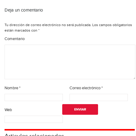
Deja un comentario
Tu dirección de correo electrónico no será publicada.
Los campos obligatorios
están marcados con
*
Comentario
Nombre
*
Correo electrónico
*
Web