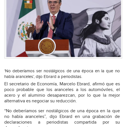
‘No deberíamos ser nostálgicos de una época en la que no
había aranceles’, dijo Ebrard a periodistas.
El secretario de Economía, Marcelo Ebrard, afirmó que es
poco probable que los aranceles a los automóviles, el
acero y el aluminio desaparezcan, por lo que la mejor
alternativa es negociar su reducción.
“No deberíamos ser nostálgicos de una época en la que
no había aranceles”, dijo Ebrard en una grabación de
declaraciones a periodistas compartida por su