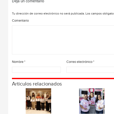
Deja un comentario
Tu dirección de correo electrónico no será publicada.
Los campos obligato
Comentario
Nombre
*
Correo electrónico
*
Articulos relacionados