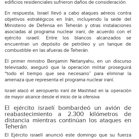
edificios residenciales sufrieron daños de consideración.
En respuesta, Israel llevó a cabo ataques aéreos contra
objetivos estratégicos en Irán, incluyendo la sede del
Ministerio de Defensa en Teherán y otras instalaciones
asociadas al programa nuclear iraní, de acuerdo con el
ejército israelí. Entre los blancos alcanzados se
encuentran un depósito de petróleo y un tanque de
combustible en las afueras de Teherán.
El primer ministro Benjamin Netanyahu, en un discurso
televisado, aseguró que la operación militar proseguirá
“todo el tiempo que sea necesario” para eliminar la
amenaza que representa el programa nuclear iraní.
Israel atacó el aeropuerto iraní de Mashhad en la operación
de mayor alcance desde el inicio de la ofensiva
El ejército israelí bombardeó un avión de
reabastecimiento a 2.300 kilómetros de
distancia mientras continúan los ataques en
Teherán
El Ejército israelí anunció este domingo que su fuerza