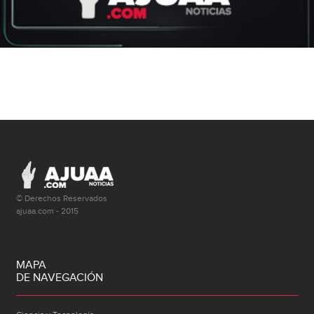
© Derechos Reservados
ajuaa.com - 2015
MAPA
DE NAVEGACIÓN