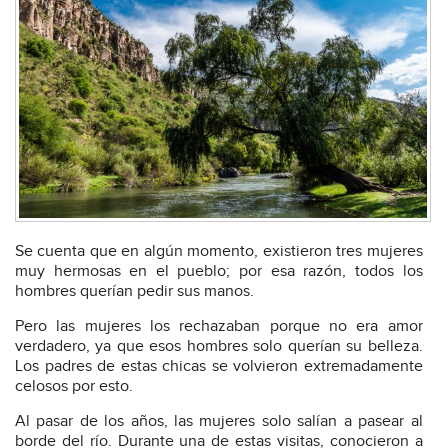
Se cuenta que en algún momento, existieron tres mujeres
muy hermosas en el pueblo; por esa razón, todos los
hombres querían pedir sus manos.
Pero las mujeres los rechazaban porque no era amor
verdadero, ya que esos hombres solo querían su belleza.
Los padres de estas chicas se volvieron extremadamente
celosos por esto.
Al pasar de los años, las mujeres solo salían a pasear al
borde del río. Durante una de estas visitas, conocieron a