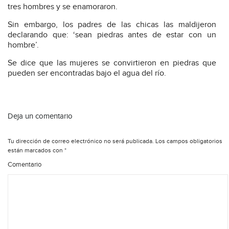
tres hombres y se enamoraron.
Sin embargo, los padres de las chicas las maldijeron
declarando que: ‘sean piedras antes de estar con un
hombre’.
Se dice que las mujeres se convirtieron en piedras que
pueden ser encontradas bajo el agua del río.
Deja un comentario
Tu dirección de correo electrónico no será publicada.
Los campos obligatorios
están marcados con
*
Comentario