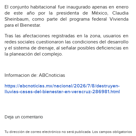
El conjunto habitacional fue inaugurado apenas en enero
de este año por la p
residenta de México, Claudia
Sheinbaum
, como parte del programa federal
Vivienda
para el Bienestar.
Tras las afectaciones registradas en la zona, usuarios en
redes sociales cuestionaron las condiciones del desarrollo
y el sistema de drenaje, al señalar posibles deficiencias en
la planeación del complejo.
Informacion de: ABCnoticias
https://abcnoticias.mx/nacional/2026/7/8/destruyen-
lluvias-casas-del-bienestar-en-veracruz-286981.html
Deja un comentario
Tu dirección de correo electrónico no será publicada.
Los campos obligatorios