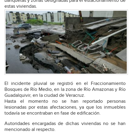
banquetas y zonas designadas para el estacionamiento de
estas viviendas.
El incidente pluvial se registró en el Fraccionamiento
Bosques de Río Medio, en la zona de Río Amazonas y Río
Guadalquivir, en la ciudad de Veracruz.
Hasta el momento
no se han reportado personas
lesionadas por estas afectaciones
, ya que los inmuebles
todavía se encontraban en fase de edificación.
Autoridades encargadas de dichas viviendas no se han
mencionado al respecto.