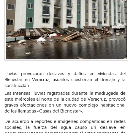
Lluvias provocaron deslaves y daños en viviendas del
Bienestar en Veracruz; usuarios cuestionan el drenaje y la
construcción.
Las intensas lluvias registradas durante la madrugada de
este miércoles al norte de la ciudad de Veracruz, provocó
graves afectaciones en un nuevo complejo habitacional
de las llamadas «
Casas del Bienestar».
De acuerdo a reportes e imágenes compartidas en redes
sociales,
la fuerza del agua causó un deslave en