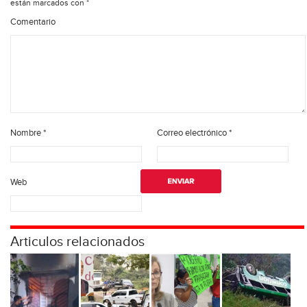
están marcados con
*
Comentario
Nombre
*
Correo electrónico
*
Web
Articulos relacionados