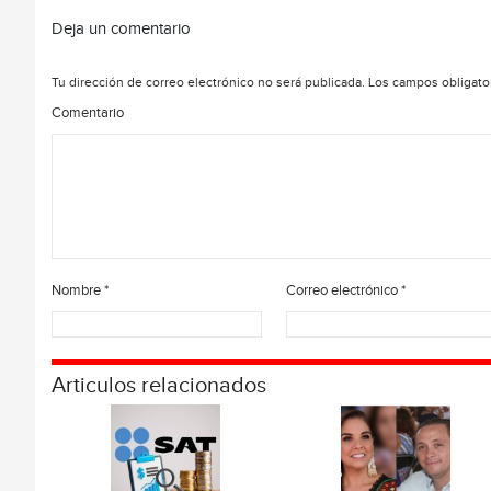
Deja un comentario
Tu dirección de correo electrónico no será publicada.
Los campos obligato
Comentario
Nombre
*
Correo electrónico
*
Articulos relacionados