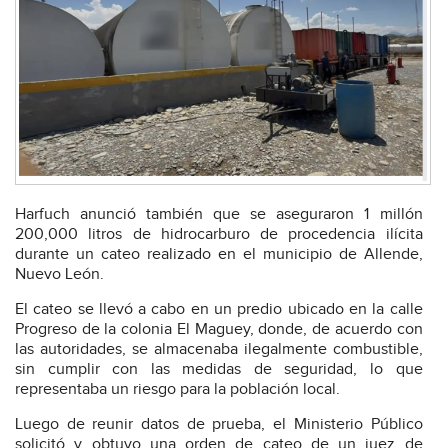
Harfuch anunció también que se aseguraron 1 millón
200,000 litros de hidrocarburo de procedencia ilícita
durante un cateo realizado en el municipio de Allende,
Nuevo León.
El cateo se llevó a cabo en un predio ubicado en la calle
Progreso de la colonia El Maguey, donde, de acuerdo con
las autoridades, se almacenaba ilegalmente combustible,
sin cumplir con las medidas de seguridad, lo que
representaba un riesgo para la población local.
Luego de reunir datos de prueba, el Ministerio Público
solicitó y obtuvo una orden de cateo de un juez de