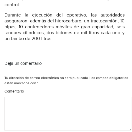
control.
Durante la ejecución del operativo, las autoridades
aseguraron, además del hidrocarburo, un tractocamión, 10
pipas, 10 contenedores móviles de gran capacidad, seis
tanques cilíndricos, dos bidones de mil litros cada uno y
un tambo de 200 litros.
Deja un comentario
Tu dirección de correo electrónico no será publicada.
Los campos obligatorios
están marcados con
*
Comentario