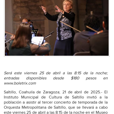
Será este viernes 25 de abril a las 8:15 de la noche;
entradas disponibles desde $180 pesos en
www.boletrix.com
Saltillo, Coahuila de Zaragoza; 21 de abril de 2025.- El
Instituto Municipal de Cultura de Saltillo invitó a la
población a asistir al tercer concierto de temporada de la
Orquesta Metropolitana de Saltillo, que se llevará a cabo
este viernes 25 de abril a las 8:15 de la noche en el Museo