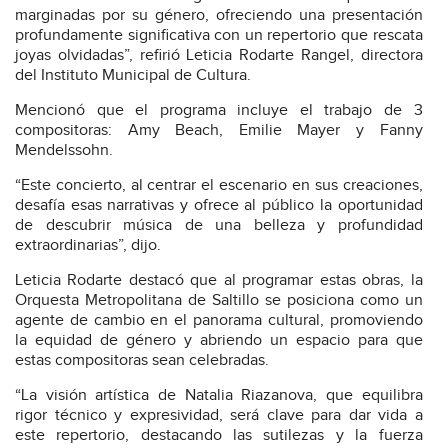
marginadas por su género, ofreciendo una presentación
profundamente significativa con un repertorio que rescata
joyas olvidadas”, refirió Leticia Rodarte Rangel, directora
del Instituto Municipal de Cultura.
Mencionó que el programa incluye el trabajo de 3
compositoras: Amy Beach, Emilie Mayer y Fanny
Mendelssohn.
“Este concierto, al centrar el escenario en sus creaciones,
desafía esas narrativas y ofrece al público la oportunidad
de descubrir música de una belleza y profundidad
extraordinarias”, dijo.
Leticia Rodarte destacó que al programar estas obras, la
Orquesta Metropolitana de Saltillo se posiciona como un
agente de cambio en el panorama cultural, promoviendo
la equidad de género y abriendo un espacio para que
estas compositoras sean celebradas.
“La visión artística de Natalia Riazanova, que equilibra
rigor técnico y expresividad, será clave para dar vida a
este repertorio, destacando las sutilezas y la fuerza