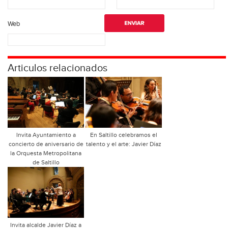
Web
Articulos relacionados
Invita Ayuntamiento a
En Saltillo celebramos el
concierto de aniversario de
talento y el arte: Javier Díaz
la Orquesta Metropolitana
de Saltillo
Invita alcalde Javier Díaz a