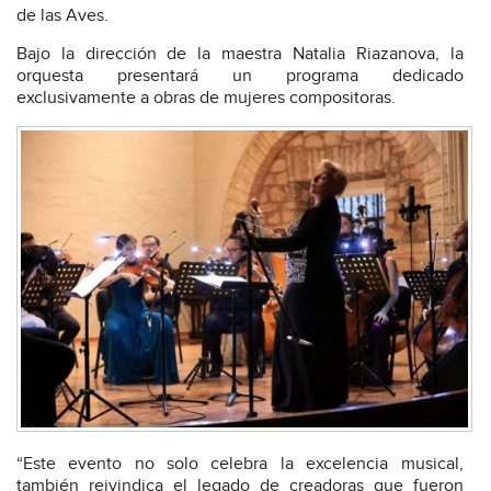
de las Aves.
Bajo la dirección de la maestra Natalia Riazanova, la
orquesta presentará un programa dedicado
exclusivamente a obras de mujeres compositoras.
“Este evento no solo celebra la excelencia musical,
también reivindica el legado de creadoras que fueron