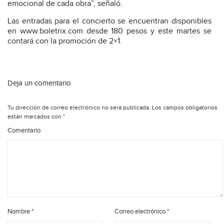
emocional de cada obra”, señaló.
Las entradas para el concierto se encuentran disponibles
en www.boletrix.com desde 180 pesos y este martes se
contará con la promoción de 2×1.
Deja un comentario
Tu dirección de correo electrónico no será publicada.
Los campos obligatorios
están marcados con
*
Comentario
Nombre
*
Correo electrónico
*