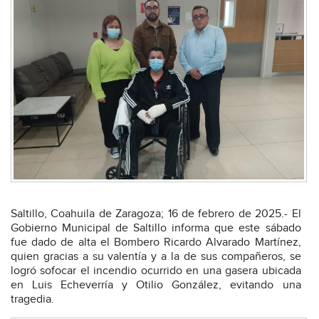
Saltillo, Coahuila de Zaragoza; 16 de febrero de 2025.- El
Gobierno Municipal de Saltillo informa que este sábado
fue dado de alta el Bombero Ricardo Alvarado Martínez,
quien gracias a su valentía y a la de sus compañeros, se
logró sofocar el incendio ocurrido en una gasera ubicada
en Luis Echeverría y Otilio González, evitando una
tragedia.