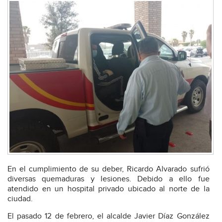
En el cumplimiento de su deber, Ricardo Alvarado sufrió
diversas quemaduras y lesiones. Debido a ello fue
atendido en un hospital privado ubicado al norte de la
ciudad.
El pasado 12 de febrero, el alcalde Javier Díaz González