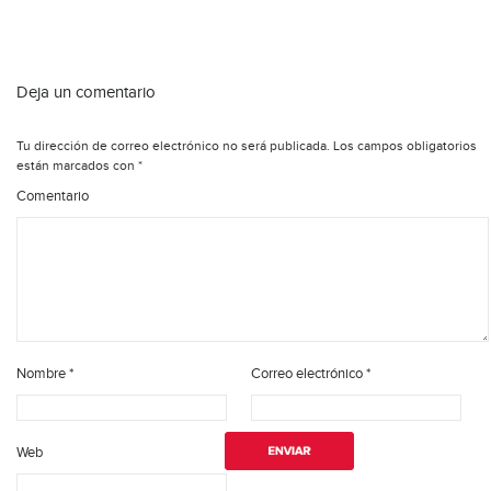
Deja un comentario
Tu dirección de correo electrónico no será publicada.
Los campos obligatorios
están marcados con
*
Comentario
Nombre
*
Correo electrónico
*
Web