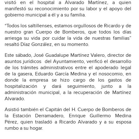
visitó en el hospital a Alvarado Martínez, a quien
manifestó su reconocimiento por su labor y el apoyo del
gobierno municipal a él y a su familia.
“Todos los saltillenses, estamos orgullosos de Ricardo y de
nuestro gran Cuerpo de Bomberos, que todos los días
arriesga su vida por cuidar la vida de nuestras familias”
resaltó Díaz González, en su momento.
Este sábado, José Guadalupe Martínez Valero, director de
asuntos jurídicos del Ayuntamiento, verificó el desarrollo
de los trámites administrativos entre el apoderado legal
de la gasera, Eduardo García Medina y el nosocomio, en
donde la empresa se hizo cargo de los gastos de
hospitalización y dará seguimiento, junto a la
administración municipal, a la recuperación de Martínez
Alvarado.
Asistió también el Capitán del H. Cuerpo de Bomberos de
la Estación Derramadero, Enrique Guillermo Medina
Pérez, quien trasladó a Ricardo Alvarado y a su esposa
rumbo a su hogar.