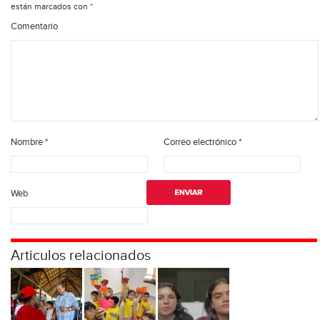
están marcados con
*
Comentario
Nombre
*
Correo electrónico
*
Web
Articulos relacionados