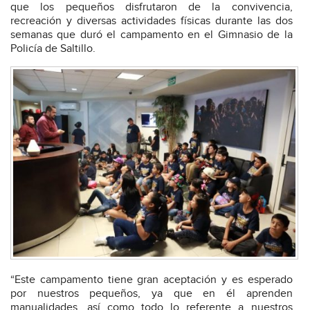
que los pequeños disfrutaron de la convivencia,
recreación y diversas actividades físicas durante las dos
semanas que duró el campamento en el Gimnasio de la
Policía de Saltillo.
“Este campamento tiene gran aceptación y es esperado
por nuestros pequeños, ya que en él aprenden
manualidades, así como todo lo referente a nuestros