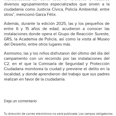
diversos agrupamientos especializados que sirven a la
ciudadanía como Justicia Cívica, Policía Ambiental, entre
otros”, mencionó Garza Félix.
Además, durante la edición 2025, las y los pequeños de
entre 6 y 15 años de edad, acudieron a conocer las
instalaciones donde opera el Grupo de Reacción Sureste,
GRS, la Academia de Policía, así como la visita al Museo
del Desierto, entre otros lugares más.
Asimismo, las y los niños disfrutaron del último del día del
campamento con un recorrido por las instalaciones del
C2, en el que la Comisaría de Seguridad y Protección
Ciudadana monitorea la ciudad y previene el delito en la
localidad, y donde aprendieron del trabajo que sus padres
realizan en favor de la ciudadanía.
Deja un comentario
Tu dirección de correo electrónico no será publicada.
Los campos obligatorios