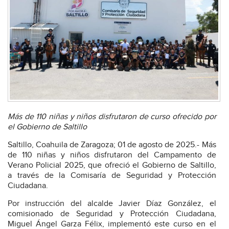
Más de 110 niñas y niños disfrutaron de curso ofrecido por
el Gobierno de Saltillo
Saltillo, Coahuila de Zaragoza; 01 de agosto de 2025.- Más
de 110 niñas y niños disfrutaron del Campamento de
Verano Policial 2025, que ofreció el Gobierno de Saltillo,
a través de la Comisaría de Seguridad y Protección
Ciudadana.
Por instrucción del alcalde Javier Díaz González, el
comisionado de Seguridad y Protección Ciudadana,
Miguel Ángel Garza Félix, implementó este curso en el