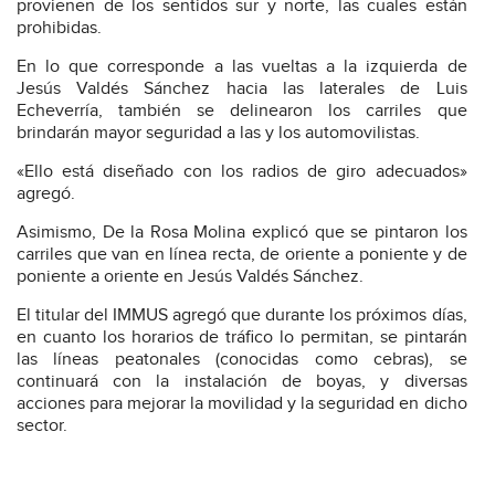
provienen de los sentidos sur y norte, las cuales están
prohibidas.
En lo que corresponde a las vueltas a la izquierda de
Jesús Valdés Sánchez hacia las laterales de Luis
Echeverría, también se delinearon los carriles que
brindarán mayor seguridad a las y los automovilistas.
«Ello está diseñado con los radios de giro adecuados»
agregó.
Asimismo, De la Rosa Molina explicó que se pintaron los
carriles que van en línea recta, de oriente a poniente y de
poniente a oriente en Jesús Valdés Sánchez.
El titular del IMMUS agregó que durante los próximos días,
en cuanto los horarios de tráfico lo permitan, se pintarán
las líneas peatonales (conocidas como cebras), se
continuará con la instalación de boyas, y diversas
acciones para mejorar la movilidad y la seguridad en dicho
sector.