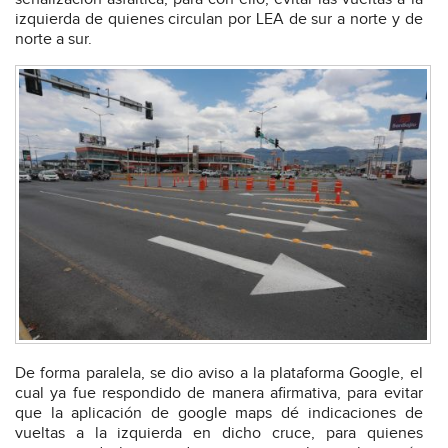
izquierda de quienes circulan por LEA de sur a norte y de
norte a sur.
De forma paralela, se dio aviso a la plataforma Google, el
cual ya fue respondido de manera afirmativa, para evitar
que la aplicación de google maps dé indicaciones de
vueltas a la izquierda en dicho cruce, para quienes