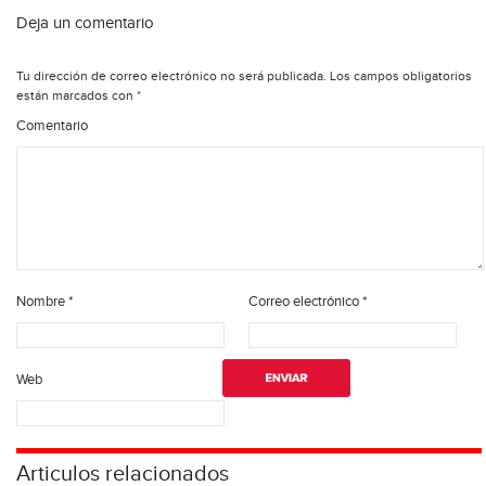
Deja un comentario
Tu dirección de correo electrónico no será publicada.
Los campos obligatorios
están marcados con
*
Comentario
Nombre
*
Correo electrónico
*
Web
Articulos relacionados