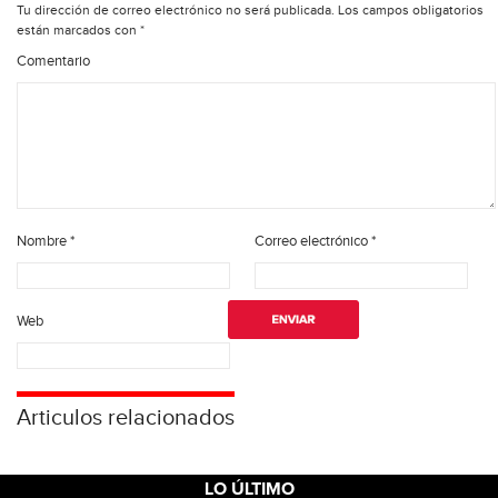
Tu dirección de correo electrónico no será publicada.
Los campos obligatorios
están marcados con
*
Comentario
Nombre
*
Correo electrónico
*
Web
Articulos relacionados
LO ÚLTIMO