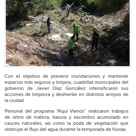
Con el objetivo de prevenir inundaciones y mantener
espacios más seguros y limpios, cuadrillas municipales del
gobierno de Javier Díaz González intensificaron sus
acciones de limpieza y deshierbe en distintos arroyos de
la ciudad.
Personal del programa “Aquí Vamos” realizaron trabajos
de retiro de maleza, basura y escombro acumulado en
cauces naturales, así como la poda de vegetación que
obstruye el flujo del agua durante la temporada de lluvias.