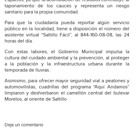
taponamiento de los cauces y representa un riesgo
sanitario para la propia comunidad.
Para que la ciudadanía pueda reportar algún servicio
público en la localidad, tiene a disposición el número del
asistente virtual “Saltillo Fácil”, al 844-160-08-08, las 24
horas del día.
Con estas labores, el Gobierno Municipal impulsa la
cultura del cuidado ambiental y la prevención, al proteger
a la población y la infraestructura urbana durante la
temporada de lluvias.
Asimismo, para ofrecer mayor seguridad vial a peatones y
automovilistas, cuadrillas del programa “Aquí Andamos”
limpiaron y deshierbaron el camellón central del bulevar
Morelos, al oriente de Saltillo
Deja un comentario