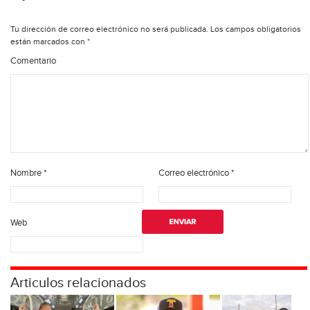
Tu dirección de correo electrónico no será publicada.
Los campos obligatorios
están marcados con
*
Comentario
Nombre
*
Correo electrónico
*
Web
Articulos relacionados