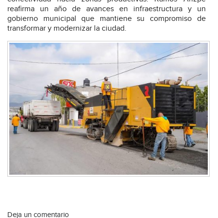
reafirma un año de avances en infraestructura y un
gobierno municipal que mantiene su compromiso de
transformar y modernizar la ciudad.
Deja un comentario