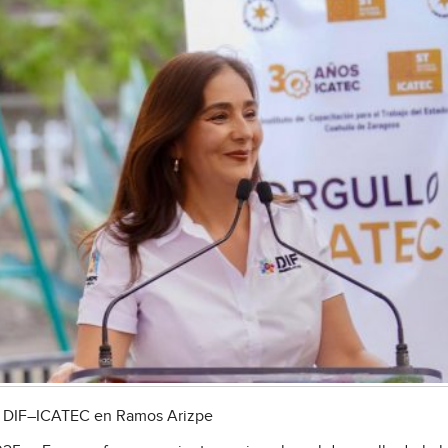
os DIF–ICATEC en Ramos Arizpe