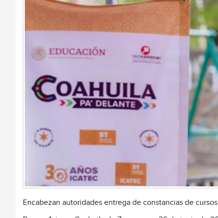
Encabezan autoridades entrega de constancias de curs