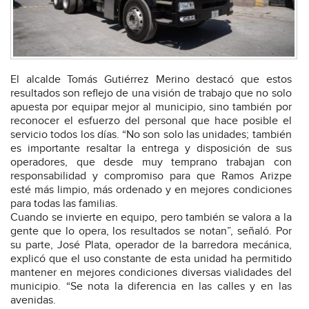
El alcalde Tomás Gutiérrez Merino destacó que estos
resultados son reflejo de una visión de trabajo que no solo
apuesta por equipar mejor al municipio, sino también por
reconocer el esfuerzo del personal que hace posible el
servicio todos los días. “No son solo las unidades; también
es importante resaltar la entrega y disposición de sus
operadores, que desde muy temprano trabajan con
responsabilidad y compromiso para que Ramos Arizpe
esté más limpio, más ordenado y en mejores condiciones
para todas las familias.
Cuando se invierte en equipo, pero también se valora a la
gente que lo opera, los resultados se notan”, señaló. Por
su parte, José Plata, operador de la barredora mecánica,
explicó que el uso constante de esta unidad ha permitido
mantener en mejores condiciones diversas vialidades del
municipio. “Se nota la diferencia en las calles y en las
avenidas.