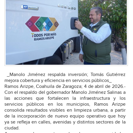
_Manolo Jiménez respalda inversión; Tomás Gutiérrez
mejora cobertura y eficiencia en servicios públicos_
Ramos Arizpe, Coahuila de Zaragoza; 4 de abril de 2026.-
Con el respaldo del gobernador Manolo Jiménez Salinas a
las acciones que fortalecen la infraestructura y los
servicios públicos en los municipios, Ramos Arizpe
consolida resultados visibles en limpieza urbana, a partir
de la incorporación de nuevo equipo operativo que hoy
ya se refleja en calles, avenidas y distintos sectores de la
ciudad.