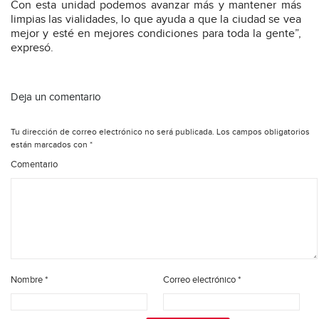
Con esta unidad podemos avanzar más y mantener más
limpias las vialidades, lo que ayuda a que la ciudad se vea
mejor y esté en mejores condiciones para toda la gente”,
expresó.
Deja un comentario
Tu dirección de correo electrónico no será publicada.
Los campos obligatorios
están marcados con
*
Comentario
Nombre
*
Correo electrónico
*