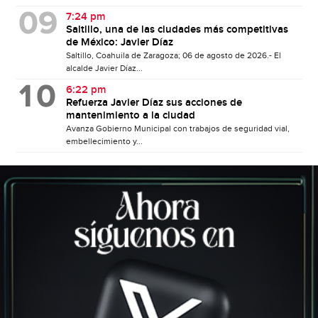
7:24 pm
Saltillo, una de las ciudades más competitivas
de México: Javier Díaz
Saltillo, Coahuila de Zaragoza; 06 de agosto de 2026.- El
alcalde Javier Díaz...
6:22 pm
Refuerza Javier Díaz sus acciones de
mantenimiento a la ciudad
Avanza Gobierno Municipal con trabajos de seguridad vial,
embellecimiento y...