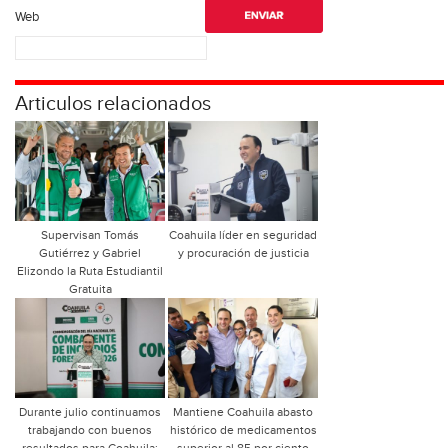
Web
Articulos relacionados
Supervisan Tomás
Coahuila líder en seguridad
Gutiérrez y Gabriel
y procuración de justicia
Elizondo la Ruta Estudiantil
Gratuita
Durante julio continuamos
Mantiene Coahuila abasto
trabajando con buenos
histórico de medicamentos