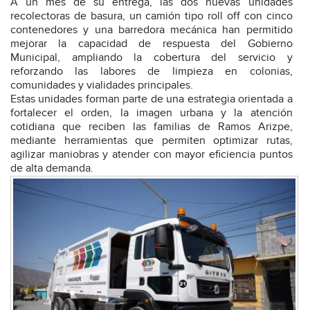
A un mes de su entrega, las dos nuevas unidades
recolectoras de basura, un camión tipo roll off con cinco
contenedores y una barredora mecánica han permitido
mejorar la capacidad de respuesta del Gobierno
Municipal, ampliando la cobertura del servicio y
reforzando las labores de limpieza en colonias,
comunidades y vialidades principales.
Estas unidades forman parte de una estrategia orientada a
fortalecer el orden, la imagen urbana y la atención
cotidiana que reciben las familias de Ramos Arizpe,
mediante herramientas que permiten optimizar rutas,
agilizar maniobras y atender con mayor eficiencia puntos
de alta demanda.