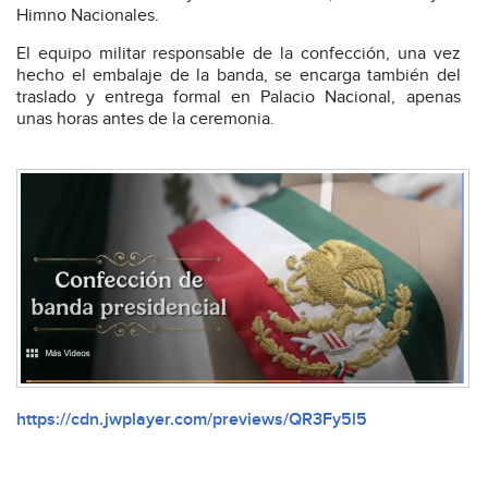
Himno Nacionales.
El equipo militar responsable de la confección, una vez
hecho el embalaje de la banda, se encarga también del
traslado y entrega formal en Palacio Nacional, apenas
unas horas antes de la ceremonia.
https://cdn.jwplayer.com/previews/QR3Fy5l5