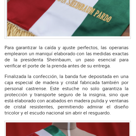
Para garantizar la caída y ajuste perfectos, las operarias
emplearon un maniquí elaborado con las medidas exactas
de la presidenta Sheinbaum, un paso esencial para
verificar el porte de la prenda antes de su entrega.
Finalizada la confección, la banda fue depositada en una
caja especial de madera y cristal fabricada también por
personal castrense. Este estuche no solo garantiza la
protección y transporte seguro de la insignia, sino que
está elaborado con acabados en madera pulida y ventanas
de cristal resistentes, permitiendo admirar el diseño
tricolor y el escudo nacional sin abrir el resguardo.