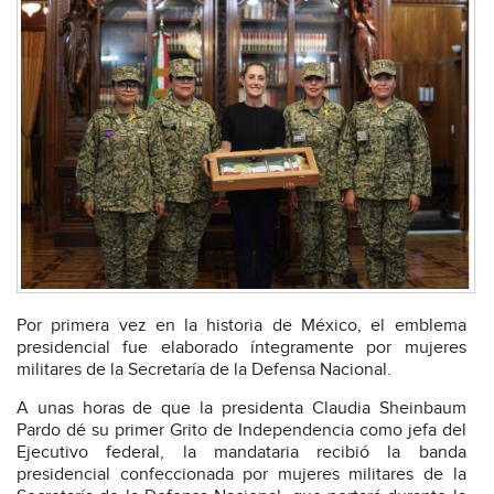
Por primera vez en la historia de México, el emblema
presidencial fue elaborado íntegramente por mujeres
militares de la Secretaría de la Defensa Nacional.
A unas horas de que la presidenta Claudia Sheinbaum
Pardo dé su primer Grito de Independencia como jefa del
Ejecutivo federal, la mandataria recibió la banda
presidencial confeccionada por mujeres militares de la