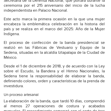
Secretaría de la Defensa Nacional, que portará durante la
ceremonia por el 215 aniversario del inicio de la lucha
independentista en Palacio Nacional.
Este acto marca la primera ocasión en la que una mujer
encabeza la emblemática celebración en la historia del
país y se realiza en el marco del 2025: Año de la Mujer
Indígena.
El proceso de confección de la banda presidencial se
realizó en las Fábricas de Vestuario y Equipo de la
Sedena, situadas en la alcaldía Iztapalapa de la Ciudad de
México.
Desde el 1 de diciembre de 2018, y de acuerdo con la Ley
sobre el Escudo, la Bandera y el Himno Nacionales, la
Sedena tiene la responsabilidad de elaborar la banda,
definiendo colores, orden y características de la prenda de
investidura.
Un proceso artesanal
La elaboración de la banda, que tardó 10 días, comprendió
al menos 27 operaciones de costura y acabados