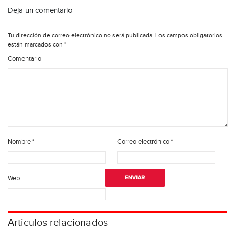
Deja un comentario
Tu dirección de correo electrónico no será publicada.
Los campos obligatorios
están marcados con
*
Comentario
Nombre
*
Correo electrónico
*
Web
Articulos relacionados