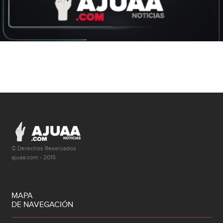
© Derechos Reservados
ajuaa.com - 2015
MAPA
DE NAVEGACIÓN