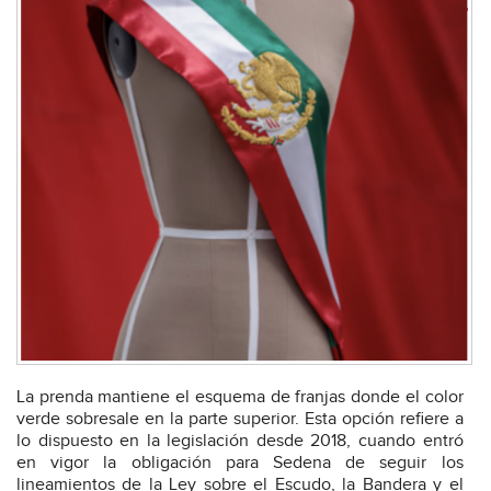
La prenda mantiene el esquema de franjas donde el color
verde sobresale en la parte superior. Esta opción refiere a
lo dispuesto en la legislación desde 2018, cuando entró
en vigor la obligación para Sedena de seguir los
lineamientos de la Ley sobre el Escudo, la Bandera y el