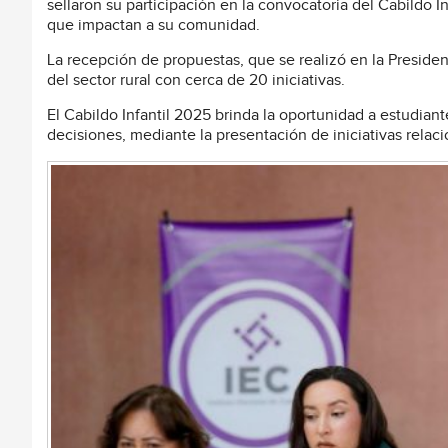
sellaron su participación en la convocatoria del Cabildo I
que impactan a su comunidad.
La recepción de propuestas, que se realizó en la Presiden
del sector rural con cerca de 20 iniciativas.
El Cabildo Infantil 2025 brinda la oportunidad a estudian
decisiones, mediante la presentación de iniciativas relaci