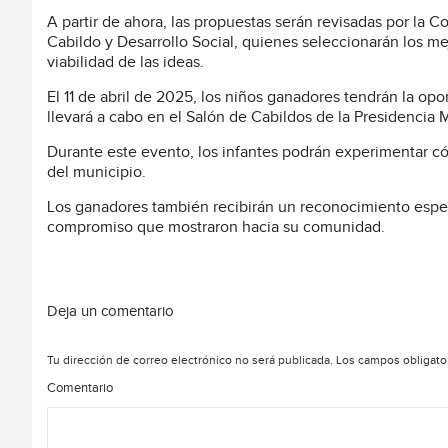
A partir de ahora, las propuestas serán revisadas por la 
Cabildo y Desarrollo Social, quienes seleccionarán los mej
viabilidad de las ideas.
El 11 de abril de 2025, los niños ganadores tendrán la opo
llevará a cabo en el Salón de Cabildos de la Presidencia 
Durante este evento, los infantes podrán experimentar có
del municipio.
Los ganadores también recibirán un reconocimiento espec
compromiso que mostraron hacia su comunidad.
Deja un comentario
Tu dirección de correo electrónico no será publicada.
Los campos obligato
Comentario