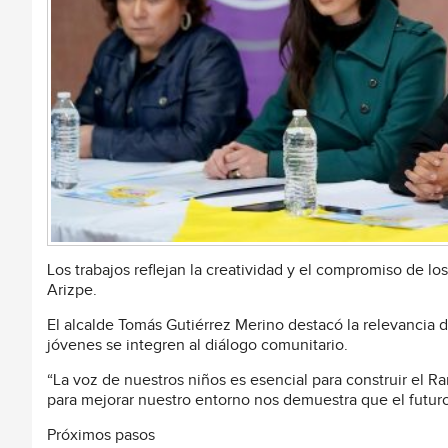
Los trabajos reflejan la creatividad y el compromiso de lo
Arizpe.
El alcalde Tomás Gutiérrez Merino destacó la relevancia de
jóvenes se integren al diálogo comunitario.
“La voz de nuestros niños es esencial para construir el 
para mejorar nuestro entorno nos demuestra que el futur
Próximos pasos