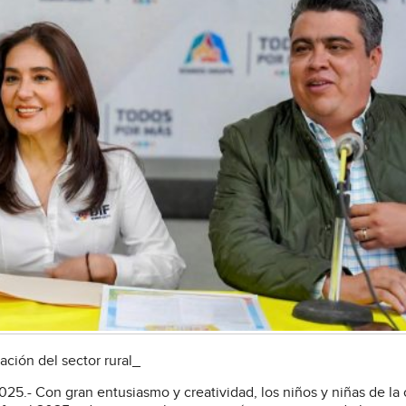
ación del sector rural_
5.- Con gran entusiasmo y creatividad, los niños y niñas de la