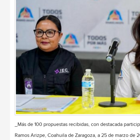
_Más de 100 propuestas recibidas, con destacada particip
Ramos Arizpe, Coahuila de Zaragoza, a 25 de marzo de 202