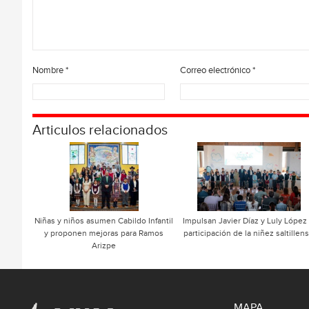
Nombre
*
Correo electrónico
*
Articulos relacionados
Niñas y niños asumen Cabildo Infantil
Impulsan Javier Díaz y Luly López 
y proponen mejoras para Ramos
participación de la niñez saltillen
Arizpe
MAPA