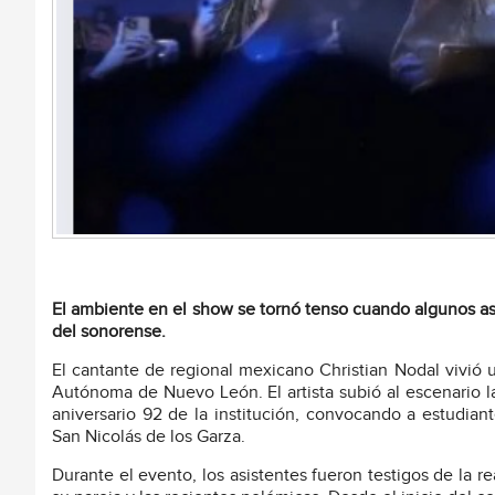
El ambiente en el show se tornó tenso cuando algunos as
del sonorense.
El cantante de regional mexicano Christian Nodal vivió
Autónoma de Nuevo León. El artista subió al escenario l
aniversario 92 de la institución, convocando a estudian
San Nicolás de los Garza.
Durante el evento, los asistentes fueron testigos de la re