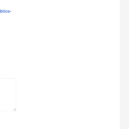
blico-