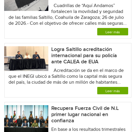
Cuadrillas de “Aquí Andamos”
fortalecen la movilidad y seguridad
de las familias Saltillo, Coahuila de Zaragoza; 26 de julio
de 2026.- Con el objetivo de ofrecer calles más seguras...
Leer más
Logra Saltillo acreditación
internacional para su policía
ante CALEA de EUA
Acreditación se da en el marco de
que el INEGI ubicó a Saltillo como la capital más segura
del país, la ciudad de más de un millón de habitantes...
Leer más
Recupera Fuerza Civil de N.L
primer lugar nacional en
confianza
En base a los resultados trimestrales