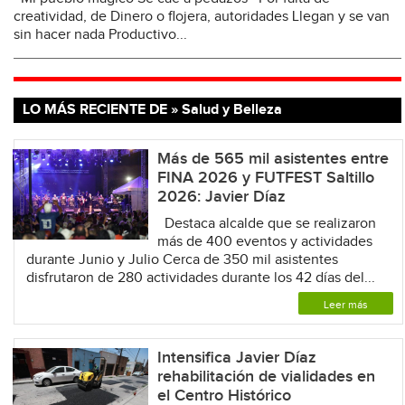
creatividad, de Dinero o flojera, autoridades Llegan y se van
sin hacer nada Productivo...
LO MÁS RECIENTE DE » Salud y Belleza
Más de 565 mil asistentes entre
FINA 2026 y FUTFEST Saltillo
2026: Javier Díaz
Destaca alcalde que se realizaron
más de 400 eventos y actividades
durante Junio y Julio Cerca de 350 mil asistentes
disfrutaron de 280 actividades durante los 42 días del...
Leer más
Intensifica Javier Díaz
rehabilitación de vialidades en
el Centro Histórico