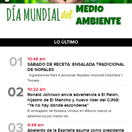
LO ÚLTIMO
10:46 am
SÁBADO DE RECETA: ENSALADA TRADICIONAL
DE NOPALES
Ingredientes Para 4 personas Nopales limpios6 Cebolleta 1
Tomate...
10:22 am
Ronald Johnson envía advertencia a El Pelón,
hijastro de El Mencho y nuevo líder del CJNG:
“Ya no hay dónde esconderse”
El embajador de Estados Unidos en México realizó la
advertencia por medio de...
9:49 am
Abelardo de la Espriella asume como presidente