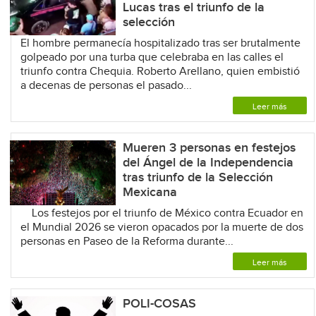
Lucas tras el triunfo de la
selección
El hombre permanecía hospitalizado tras ser brutalmente
golpeado por una turba que celebraba en las calles el
triunfo contra Chequia. Roberto Arellano, quien embistió
a decenas de personas el pasado...
Leer más
Mueren 3 personas en festejos
del Ángel de la Independencia
tras triunfo de la Selección
Mexicana
Los festejos por el triunfo de México contra Ecuador en
el Mundial 2026 se vieron opacados por la muerte de dos
personas en Paseo de la Reforma durante...
Leer más
POLI-COSAS