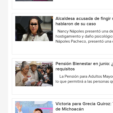
Alcaldesa acusada de fingir
hablaron de su caso
Nancy Nápoles presentó una dem
hostigamiento y daño psicológic
Nápoles Pacheco, presentó una 
Pensión Bienestar en junio: 
requisitos
La Pensión para Adultos Mayores
lo que permitirá a las personas q
Victoria para Grecia Quiroz: 
de Michoacán