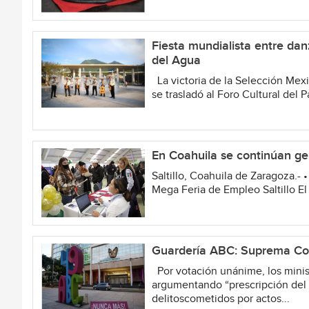
Fiesta mundialista entre dan
del Agua
La victoria de la Selección Mex
se trasladó al Foro Cultural del
En Coahuila se continúan ge
Saltillo, Coahuila de Zaragoza.- 
Mega Feria de Empleo Saltillo El
Guardería ABC: Suprema Corte
Por votación unánime, los minis
argumentando “prescripción del 
delitoscometidos por actos...