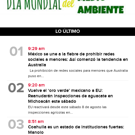
LO ÚLTIMO
9:29 am
México se une a la fiebre de prohibir redes
sociales a menores: Así comenzó la tendencia en
Australia
La prohibición de redes sociales para menores que Australia
puso en...
9:20 am
Vuelve el ‘oro verde’ mexicano a EU:
Reanudarán inspecciones de aguacate en
Michoacán este sábado
EU reactivará desde este sábado 8 de agosto las
inspecciones agrícolas en...
8:51 am
Coahuila es un estado de instituciones fuertes:
Manolo