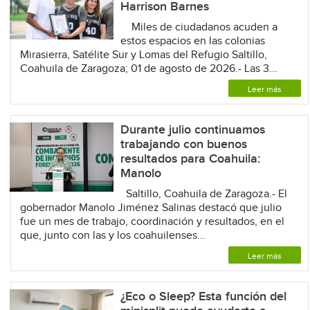
Harrison Barnes
Miles de ciudadanos acuden a
estos espacios en las colonias
Mirasierra, Satélite Sur y Lomas del Refugio Saltillo,
Coahuila de Zaragoza; 01 de agosto de 2026.- Las 3...
Leer más
Durante julio continuamos
trabajando con buenos
resultados para Coahuila:
Manolo
Saltillo, Coahuila de Zaragoza.- El
gobernador Manolo Jiménez Salinas destacó que julio
fue un mes de trabajo, coordinación y resultados, en el
que, junto con las y los coahuilenses...
Leer más
¿Eco o Sleep? Esta función del