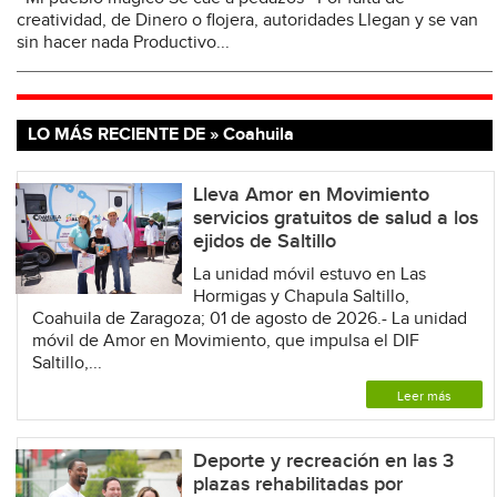
creatividad, de Dinero o flojera, autoridades Llegan y se van
sin hacer nada Productivo...
LO MÁS RECIENTE DE » Coahuila
Lleva Amor en Movimiento
servicios gratuitos de salud a los
ejidos de Saltillo
La unidad móvil estuvo en Las
Hormigas y Chapula Saltillo,
Coahuila de Zaragoza; 01 de agosto de 2026.- La unidad
móvil de Amor en Movimiento, que impulsa el DIF
Saltillo,...
Leer más
Deporte y recreación en las 3
plazas rehabilitadas por