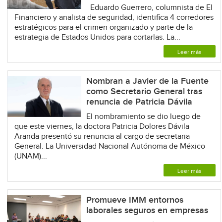
Eduardo Guerrero, columnista de El
Financiero y analista de seguridad, identifica 4 corredores
estratégicos para el crimen organizado y parte de la
estrategia de Estados Unidos para cortarlas. La...
Leer más
Nombran a Javier de la Fuente
como Secretario General tras
renuncia de Patricia Dávila
El nombramiento se dio luego de
que este viernes, la doctora Patricia Dolores Dávila
Aranda presentó su renuncia al cargo de secretaria
General. La Universidad Nacional Autónoma de México
(UNAM)...
Leer más
Promueve IMM entornos
laborales seguros en empresas