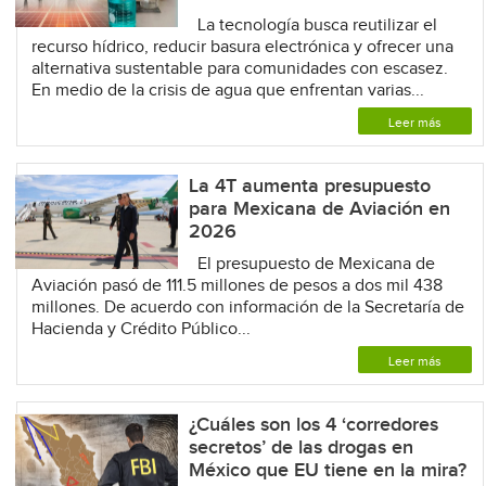
La tecnología busca reutilizar el
recurso hídrico, reducir basura electrónica y ofrecer una
alternativa sustentable para comunidades con escasez.
En medio de la crisis de agua que enfrentan varias...
Leer más
La 4T aumenta presupuesto
para Mexicana de Aviación en
2026
El presupuesto de Mexicana de
Aviación pasó de 111.5 millones de pesos a dos mil 438
millones. De acuerdo con información de la Secretaría de
Hacienda y Crédito Público...
Leer más
¿Cuáles son los 4 ‘corredores
secretos’ de las drogas en
México que EU tiene en la mira?