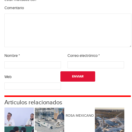
Comentario
Nombre
*
Correo electrónico
*
Web
Articulos relacionados
ROSA MEXICANO