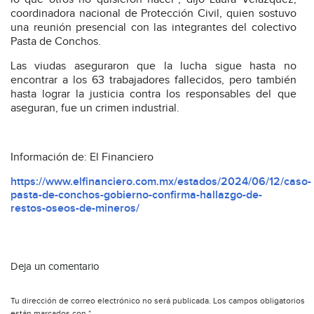
coordinadora nacional de Protección Civil, quien sostuvo
una reunión presencial con las integrantes del colectivo
Pasta de Conchos.
Las viudas aseguraron que la lucha sigue hasta no
encontrar a los 63 trabajadores fallecidos, pero también
hasta lograr la justicia contra los responsables del que
aseguran, fue un crimen industrial.
Información de: El Financiero
https://www.elfinanciero.com.mx/estados/2024/06/12/caso-
pasta-de-conchos-gobierno-confirma-hallazgo-de-
restos-oseos-de-mineros/
Deja un comentario
Tu dirección de correo electrónico no será publicada.
Los campos obligatorios
están marcados con
*