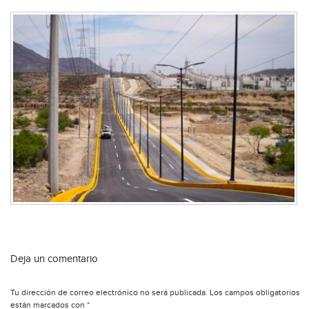
Deja un comentario
Tu dirección de correo electrónico no será publicada.
Los campos obligatorios
están marcados con
*