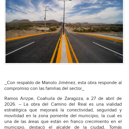
_Con respaldo de Manolo Jiménez, esta obra responde al
compromiso con las familias del sector_
Ramos Arizpe, Coahuila de Zaragoza, a 27 de abril de
2026. – La obra del Camino del Real es una vialidad
estratégica que mejorará la conectividad, seguridad y
movilidad en la zona poniente del municipio, la cual es
una de las áreas que están en franco crecimiento en el
municipio, destacó el alcalde de la ciudad, Tomás