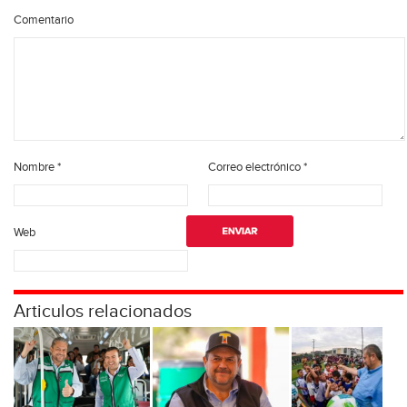
Comentario
Nombre
*
Correo electrónico
*
Web
Articulos relacionados