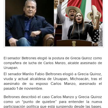
El senador Beltrones elogió la postura de Grecia Quiroz como
compañera de lucha de Carlos Manzo, alcalde asesinado de
Uruapan.
El senador Manlio Fabio Beltrones elogió a Grecia Quiroz,
viuda y actual alcaldesa de Uruapan, Michoacán, tras el
asesinato de su esposo Carlos Manzo, asesinado el
pasado 1 de noviembre.
Beltrones describió el caso Carlos Manzo y Grecia Quiroz
como un “punto de quiebre” para entender la nueva
participación política que está surgiendo desde las bases.