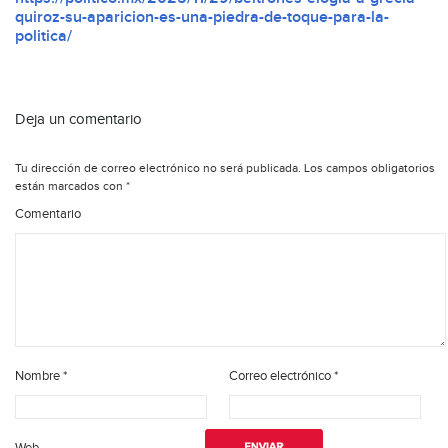
quiroz-su-aparicion-es-una-piedra-de-toque-para-la-
politica/
Deja un comentario
Tu dirección de correo electrónico no será publicada.
Los campos obligatorios
están marcados con
*
Comentario
Nombre
*
Correo electrónico
*
Web