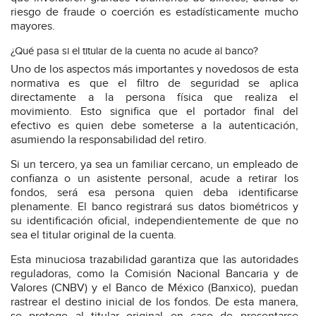
riesgo de fraude o coerción es estadísticamente mucho
mayores.
¿Qué pasa si el titular de la cuenta no acude al banco?
Uno de los aspectos más importantes y novedosos de esta
normativa es que el filtro de seguridad se aplica
directamente a la persona física que realiza el
movimiento. Esto significa que el portador final del
efectivo es quien debe someterse a la autenticación,
asumiendo la responsabilidad del retiro.
Si un tercero, ya sea un familiar cercano, un empleado de
confianza o un asistente personal, acude a retirar los
fondos, será esa persona quien deba identificarse
plenamente. El banco registrará sus datos biométricos y
su identificación oficial, independientemente de que no
sea el titular original de la cuenta.
Esta minuciosa trazabilidad garantiza que las autoridades
reguladoras, como la Comisión Nacional Bancaria y de
Valores (CNBV) y el Banco de México (Banxico), puedan
rastrear el destino inicial de los fondos. De esta manera,