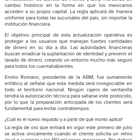
cambio histórico en la forma en que los mexicanos
acceden a su propio capital. La regla aplicará de manera
uniforme para todas las sucursales del país, sin importar la
institución financiera.
El objetivo principal de esta actualización operativa es
proteger a los usuarios que manejan fuertes cantidades
de dinero en su día a día. Las autoridades financieras
buscan erradicar la suplantación de identidad y prevenir el
lavado de dinero, creando un entorno mucho más seguro
para todos los cuentahabientes.
Emilio Romano, presidente de la ABM, fue sumamente
enfático al señalar que esta medida será innegociable en
todo el territorio nacional. Ningún cajero de ventanilla
tendrá la autorización técnica para saltarse este protocolo,
por lo que la preparación anticipada de los clientes será
fundamental para evitar contratiempos.
¿Cuál es el nuevo requisito y a partir de qué monto aplica?
La regla de oro que entrará en vigor este primero de julio
se activa únicamente cuando el cliente solicita un retiro