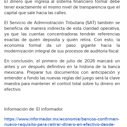
El dinero que ingresa al sistema financiero formal debe
tener exactamente el mismo nivel de transparencia que el
capital que sale hacia las calles.
El Servicio de Administración Tributaria (SAT) también se
beneficia de manera indirecta de esta claridad operativa,
ya que las cuentas concentradoras tendrán referencias
exactas de quién deposita y quién retira. Con esto, la
economía formal da un paso gigante hacia la
modernización integral de sus procesos de auditoría fiscal.
En conclusión, el primero de julio de 2026 marcará un
antes y un después definitivo en la historia de la banca
mexicana. Preparar tus documentos con anticipación y
entender a fondo las nuevas reglas del juego será la clave
maestra para mantener el control total sobre tu dinero en
efectivo.
Información de: El informador
https://www.informador.mx/economia/bancos-confirman-
nuevo-requisito-para-retirar-dinero-en-efectivo-desde-