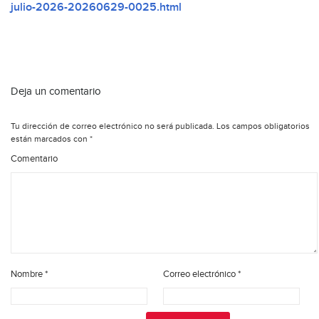
julio-2026-20260629-0025.html
Deja un comentario
Tu dirección de correo electrónico no será publicada.
Los campos obligatorios
están marcados con
*
Comentario
Nombre
*
Correo electrónico
*