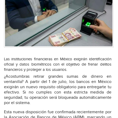
Las instituciones financieras en México exigirán identificación
oficial y datos biométricos con el objetivo de frenar delitos
financieros y proteger a los usuarios.
¿Acostumbras retirar grandes sumas de dinero en
ventanilla? A partir del 1 de julio, los bancos en México
exigirán un nuevo requisito obligatorio para entregarte tu
efectivo. Si no cumples con esta estricta medida de
seguridad, tu operación será bloqueada automáticamente
por el sistema.
Esta nueva disposición fue confirmada recientemente por
la Asociación de Bancos de México (ABM), marcando un