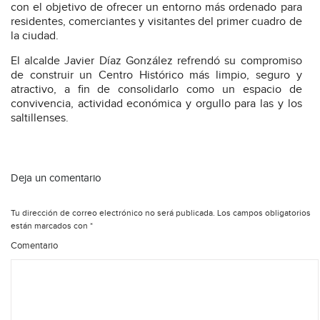
con el objetivo de ofrecer un entorno más ordenado para
residentes, comerciantes y visitantes del primer cuadro de
la ciudad.
El alcalde Javier Díaz González refrendó su compromiso
de construir un Centro Histórico más limpio, seguro y
atractivo, a fin de consolidarlo como un espacio de
convivencia, actividad económica y orgullo para las y los
saltillenses.
Deja un comentario
Tu dirección de correo electrónico no será publicada.
Los campos obligatorios
están marcados con
*
Comentario