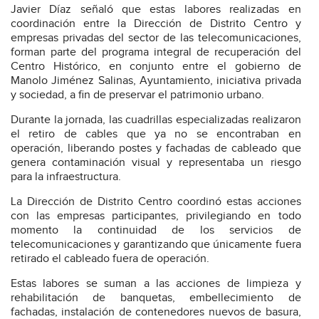
Javier Díaz señaló que estas labores realizadas en
coordinación entre la Dirección de Distrito Centro y
empresas privadas del sector de las telecomunicaciones,
forman parte del programa integral de recuperación del
Centro Histórico, en conjunto entre el gobierno de
Manolo Jiménez Salinas, Ayuntamiento, iniciativa privada
y sociedad, a fin de preservar el patrimonio urbano.
Durante la jornada, las cuadrillas especializadas realizaron
el retiro de cables que ya no se encontraban en
operación, liberando postes y fachadas de cableado que
genera contaminación visual y representaba un riesgo
para la infraestructura.
La Dirección de Distrito Centro coordinó estas acciones
con las empresas participantes, privilegiando en todo
momento la continuidad de los servicios de
telecomunicaciones y garantizando que únicamente fuera
retirado el cableado fuera de operación.
Estas labores se suman a las acciones de limpieza y
rehabilitación de banquetas, embellecimiento de
fachadas, instalación de contenedores nuevos de basura,