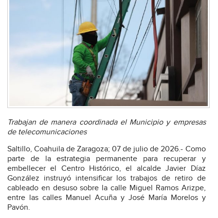
Trabajan de manera coordinada el Municipio y empresas
de telecomunicaciones
Saltillo, Coahuila de Zaragoza; 07 de julio de 2026.- Como
parte de la estrategia permanente para recuperar y
embellecer el Centro Histórico, el alcalde Javier Díaz
González instruyó intensificar los trabajos de retiro de
cableado en desuso sobre la calle Miguel Ramos Arizpe,
entre las calles Manuel Acuña y José María Morelos y
Pavón.