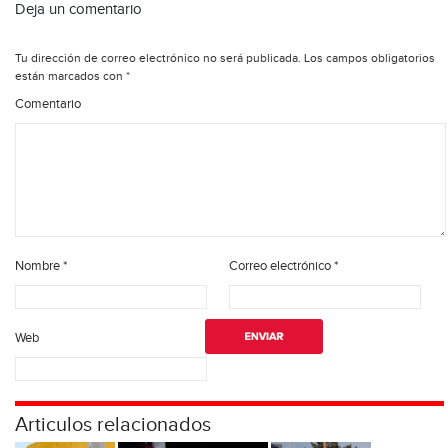
Deja un comentario
Tu dirección de correo electrónico no será publicada.
Los campos obligatorios
están marcados con
*
Comentario
Nombre
*
Correo electrónico
*
Web
Articulos relacionados