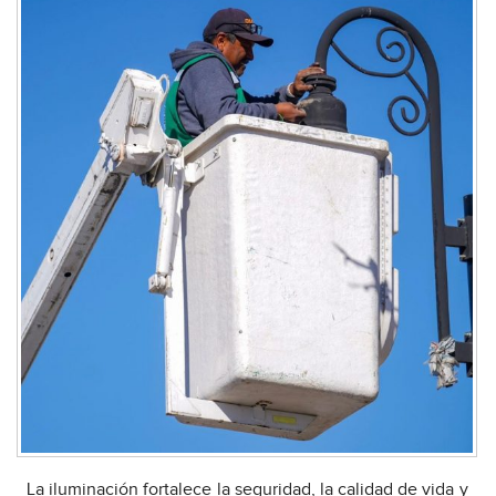
_La iluminación fortalece la seguridad, la calidad de vida y