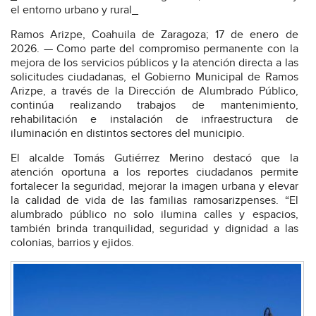
el entorno urbano y rural_
Ramos Arizpe, Coahuila de Zaragoza; 17 de enero de
2026. — Como parte del compromiso permanente con la
mejora de los servicios públicos y la atención directa a las
solicitudes ciudadanas, el Gobierno Municipal de Ramos
Arizpe, a través de la Dirección de Alumbrado Público,
continúa realizando trabajos de mantenimiento,
rehabilitación e instalación de infraestructura de
iluminación en distintos sectores del municipio.
El alcalde Tomás Gutiérrez Merino destacó que la
atención oportuna a los reportes ciudadanos permite
fortalecer la seguridad, mejorar la imagen urbana y elevar
la calidad de vida de las familias ramosarizpenses. “El
alumbrado público no solo ilumina calles y espacios,
también brinda tranquilidad, seguridad y dignidad a las
colonias, barrios y ejidos.