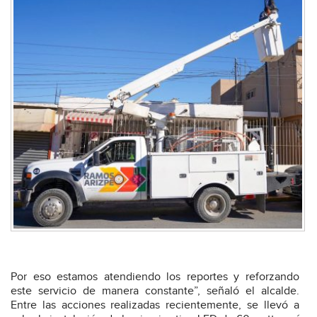
Por eso estamos atendiendo los reportes y reforzando
este servicio de manera constante”, señaló el alcalde.
Entre las acciones realizadas recientemente, se llevó a