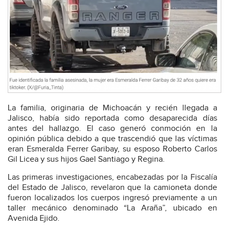
La familia, originaria de Michoacán y recién llegada a
Jalisco, había sido reportada como desaparecida días
antes del hallazgo. El caso generó conmoción en la
opinión pública debido a que trascendió que las víctimas
eran Esmeralda Ferrer Garibay, su esposo Roberto Carlos
Gil Licea y sus hijos Gael Santiago y Regina.
Las primeras investigaciones, encabezadas por la Fiscalía
del Estado de Jalisco, revelaron que la camioneta donde
fueron localizados los cuerpos ingresó previamente a un
taller mecánico denominado “La Araña”, ubicado en
Avenida Ejido.