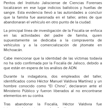
Peritos del Instituto Jalisciense de Ciencias Forenses
localizaron en ese lugar indicios balísticos y huellas de
sangre. Esta evidencia llevó a las autoridades a concluir
que la familia fue asesinada en el taller, antes de que
abandonaran el vehículo en otro punto de la ciudad.
La principal línea de investigación de la Fiscalía se enfoca
en las actividades del padre de familia, quien
supuestamente se dedicaba a la compraventa de
vehículos y a la comercialización de jitomate en
Michoacán.
Cabe mencionar que la identidad de las víctimas todavía
no ha sido confirmada por la Fiscalía de Jalisco, debido a
que están en espera de los análisis de ADN.
Durante la indagatoria, dos empleados del taller,
identificados como Héctor Manuel Valdivia Martínez y un
hombre conocido como “El Chino”, declararon ante el
Ministerio Público y fueron liberados al no encontrarse
elementos en su contra.
Tras abandonar la Fiscalía, Héctor Valdivia fue