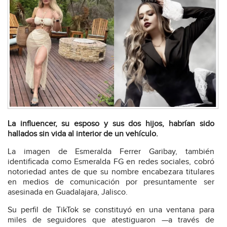
La influencer, su esposo y sus dos hijos, habrían sido
hallados sin vida al interior de un vehículo.
La imagen de Esmeralda Ferrer Garibay, también
identificada como Esmeralda FG en redes sociales, cobró
notoriedad antes de que su nombre encabezara titulares
en medios de comunicación por presuntamente ser
asesinada en Guadalajara, Jalisco.
Su perfil de TikTok se constituyó en una ventana para
miles de seguidores que atestiguaron —a través de