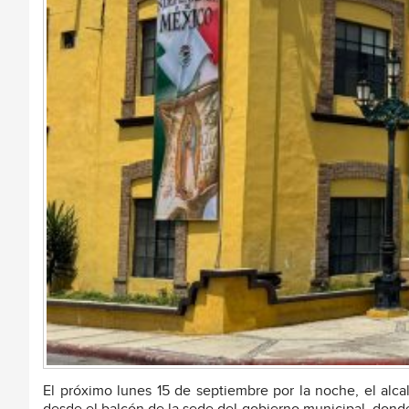
El próximo lunes 15 de septiembre por la noche, el alca