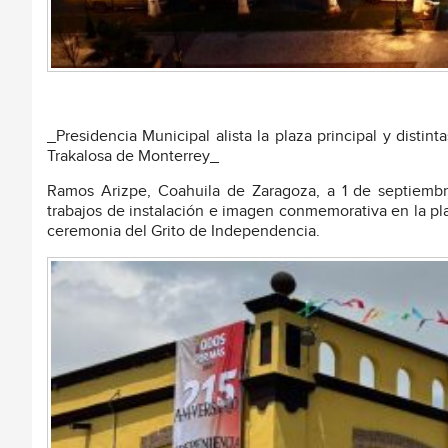
_Presidencia Municipal alista la plaza principal y distin
Trakalosa de Monterrey_
Ramos Arizpe, Coahuila de Zaragoza, a 1 de septiemb
trabajos de instalación e imagen conmemorativa en la plaz
ceremonia del Grito de Independencia.