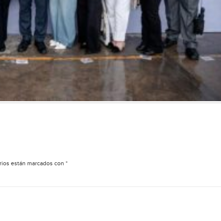
rios están marcados con
*