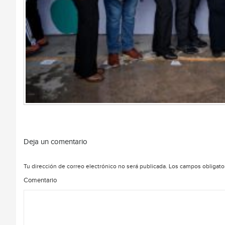
Deja un comentario
Tu dirección de correo electrónico no será publicada.
Los campos obligato
Comentario