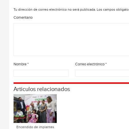
Tu dirección de correo electrónico no será publicada.
Los campos obligato
Comentario
Nombre
*
Correo electrónico
*
Articulos relacionados
Encendido de implantes