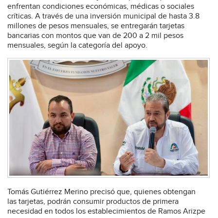
enfrentan condiciones económicas, médicas o sociales
críticas. A través de una inversión municipal de hasta 3.8
millones de pesos mensuales, se entregarán tarjetas
bancarias con montos que van de 200 a 2 mil pesos
mensuales, según la categoría del apoyo.
Tomás Gutiérrez Merino precisó que, quienes obtengan
las tarjetas, podrán consumir productos de primera
necesidad en todos los establecimientos de Ramos Arizpe