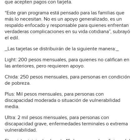
que acepten pagos con tarjeta.
“Este gran programa está pensado para las familias que
más lo necesitan. No es un apoyo generalizado, es un
respaldo enfocado y responsable para quienes enfrentan
verdaderas complicaciones en su vida cotidiana”, subrayó
el edil.
_Las tarjetas se distribuirán de la siguiente manera:_
Light: 200 pesos mensuales, para quienes no califican en
las anteriores, pero requieren apoyo.
Chida: 250 pesos mensuales, para personas en condición
de pobreza.
Plus: Mil pesos mensuales, para personas con
discapacidad moderada o situación de vulnerabilidad
media.
Ultra: 2 mil pesos mensuales, para personas con
discapacidad grave, enfermedades terminales o extrema
vulnerabilidad.