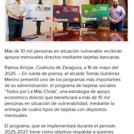
Más de 10 mil personas en situación vulnerable recibirán
apoyos mensuales directos mediante tarjetas bancarias
Ramos Arizpe, Coahuila de Zaragoza, a 16 de mayo del
2025. – En rueda de prensa, el alcalde Tomás Gutiérrez
Merino presentó uno de los programas más importantes
de su administración: el programa de tarjetas sociales
“Todos por La Más Chida”, una estrategia de apoyo
económico directo que beneficiará a más de 10 mil
personas en situación de vulnerabilidad, mediante la
entrega de cuatro tipos de tarjetas con depósitos
mensuales.
El programa, que se implementará durante el periodo
2025-2027, tiene como objetivo respaldar a quienes