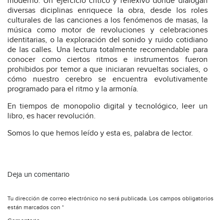
moderno. Un ejercicio crítico y reflexivo donde dialogan
diversas diciplinas enriquece la obra, desde los roles
culturales de las canciones a los fenómenos de masas, la
música como motor de revoluciones y celebraciones
identitarias, o la exploración del sonido y ruido cotidiano
de las calles. Una lectura totalmente recomendable para
conocer como ciertos ritmos e instrumentos fueron
prohibidos por temor a que iniciaran revueltas sociales, o
cómo nuestro cerebro se encuentra evolutivamente
programado para el ritmo y la armonía.
En tiempos de monopolio digital y tecnológico, leer un
libro, es hacer revolución.
Somos lo que hemos leído y esta es, palabra de lector.
Deja un comentario
Tu dirección de correo electrónico no será publicada.
Los campos obligatorios
están marcados con
*