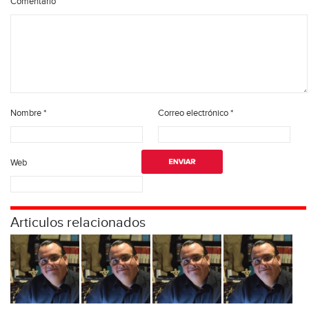
Comentario
Nombre
*
Correo electrónico
*
Web
Articulos relacionados