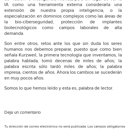
IA como una herramienta externa considerarla una
extensión de nuestra propia inteligencia, o la
especialización en dominios complejos como las áreas de
la bio-ciberseguridad, protección de implantes
biotecnológicos como campos laborales de alta
demanda.
Son entre otros, retos ante los que sin duda los seres
humanos nos debemos preparar, puesto que como bien
señala Kurzweil, la primera tecnología que inventamos, la
palabra hablada, tomó decenas de miles de años; la
palabra escrita sólo tardó miles de años; la palabra
impresa, cientos de años. Ahora los cambios se sucederán
en muy pocos años.
Somos lo que hemos leído y esta es, palabra de lector.
Deja un comentario
Tu dirección de correo electrónico no será publicada.
Los campos obligatorios