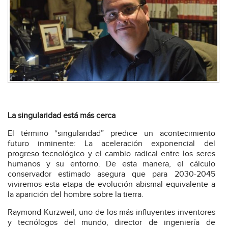
La singularidad está más cerca
El término “singularidad” predice un acontecimiento
futuro inminente: La aceleración exponencial del
progreso tecnológico y el cambio radical entre los seres
humanos y su entorno. De esta manera, el cálculo
conservador estimado asegura que para 2030-2045
viviremos esta etapa de evolución abismal equivalente a
la aparición del hombre sobre la tierra.
Raymond Kurzweil, uno de los más influyentes inventores
y tecnólogos del mundo, director de ingeniería de