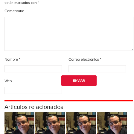
están marcados con
*
Comentario
Nombre
*
Correo electrónico
*
Web
Articulos relacionados