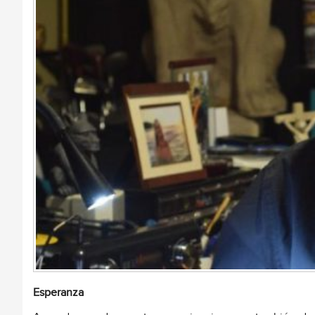
Esperanza