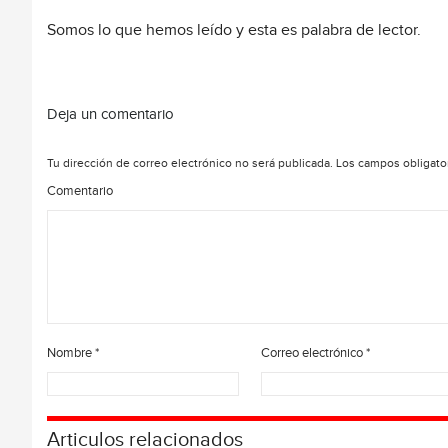
Somos lo que hemos leído y esta es palabra de lector.
Deja un comentario
Tu dirección de correo electrónico no será publicada.
Los campos obligato
Comentario
Nombre
*
Correo electrónico
*
Articulos relacionados