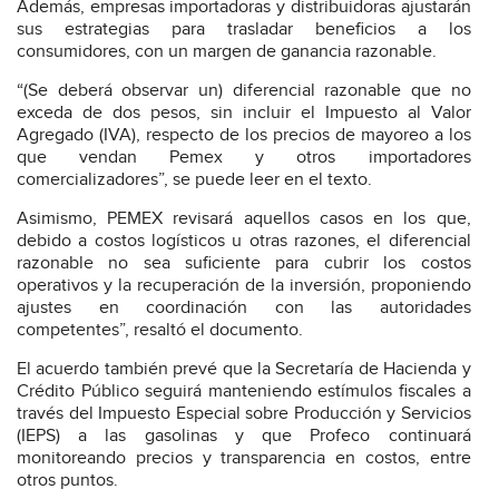
Además, empresas importadoras y distribuidoras ajustarán
sus estrategias para trasladar beneficios a los
consumidores, con un margen de ganancia razonable.
“(Se deberá observar un) diferencial razonable que no
exceda de dos pesos, sin incluir el Impuesto al Valor
Agregado (IVA), respecto de los precios de mayoreo a los
que vendan Pemex y otros importadores
comercializadores”, se puede leer en el texto.
Asimismo, PEMEX revisará aquellos casos en los que,
debido a costos logísticos u otras razones, el diferencial
razonable no sea suficiente para cubrir los costos
operativos y la recuperación de la inversión, proponiendo
ajustes en coordinación con las autoridades
competentes”, resaltó el documento.
El acuerdo también prevé que la Secretaría de Hacienda y
Crédito Público seguirá manteniendo estímulos fiscales a
través del Impuesto Especial sobre Producción y Servicios
(IEPS) a las gasolinas y que Profeco continuará
monitoreando precios y transparencia en costos, entre
otros puntos.