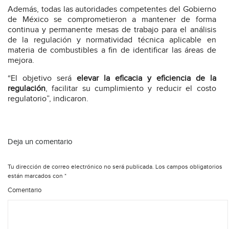
Además, todas las autoridades competentes del Gobierno
de México se comprometieron a mantener de forma
continua y permanente mesas de trabajo para el análisis
de la regulación y normatividad técnica aplicable en
materia de combustibles a fin de identificar las áreas de
mejora.
“El objetivo será
elevar la eficacia y eficiencia de la
regulación
, facilitar su cumplimiento y reducir el costo
regulatorio”, indicaron.
Deja un comentario
Tu dirección de correo electrónico no será publicada.
Los campos obligatorios
están marcados con
*
Comentario