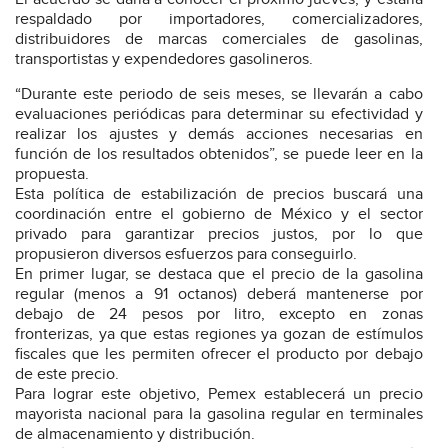
respaldado por importadores, comercializadores,
distribuidores de marcas comerciales de gasolinas,
transportistas y expendedores gasolineros.
“Durante este periodo de seis meses, se llevarán a cabo
evaluaciones periódicas para determinar su efectividad y
realizar los ajustes y demás acciones necesarias en
función de los resultados obtenidos”, se puede leer en la
propuesta.
Esta política de estabilización de precios buscará una
coordinación entre el gobierno de México y el sector
privado para garantizar precios justos, por lo que
propusieron diversos esfuerzos para conseguirlo.
En primer lugar, se destaca que el precio de la gasolina
regular (menos a 91 octanos) deberá mantenerse por
debajo de 24 pesos por litro, excepto en zonas
fronterizas, ya que estas regiones ya gozan de estímulos
fiscales que les permiten ofrecer el producto por debajo
de este precio.
Para lograr este objetivo, Pemex establecerá un precio
mayorista nacional para la gasolina regular en terminales
de almacenamiento y distribución.