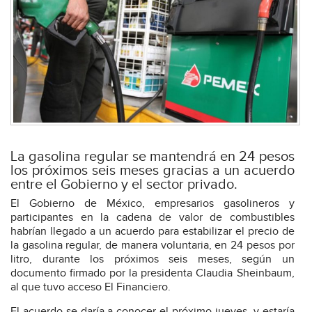
La gasolina regular se mantendrá en 24 pesos
los próximos seis meses gracias a un acuerdo
entre el Gobierno y el sector privado.
El Gobierno de México, empresarios gasolineros y
participantes en la cadena de valor de combustibles
habrían llegado a un acuerdo para estabilizar el precio de
la gasolina regular, de manera voluntaria, en 24 pesos por
litro, durante los próximos seis meses, según un
documento firmado por la presidenta Claudia Sheinbaum,
al que tuvo acceso El Financiero.
El acuerdo se daría a conocer el próximo jueves, y estaría