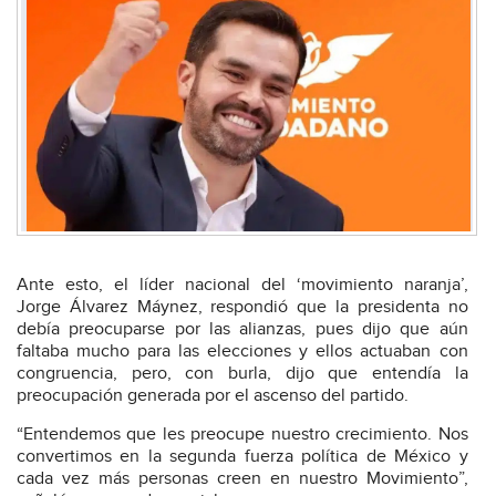
Ante esto, el líder nacional del ‘movimiento naranja’,
Jorge Álvarez Máynez, respondió que la presidenta no
debía preocuparse por las alianzas, pues dijo que aún
faltaba mucho para las elecciones y ellos actuaban con
congruencia, pero, con burla, dijo que entendía la
preocupación generada por el ascenso del partido.
“Entendemos que les preocupe nuestro crecimiento. Nos
convertimos en la segunda fuerza política de México y
cada vez más personas creen en nuestro Movimiento”,