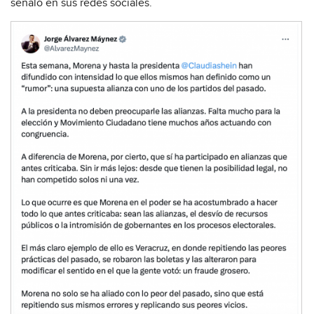
señaló en sus redes sociales.