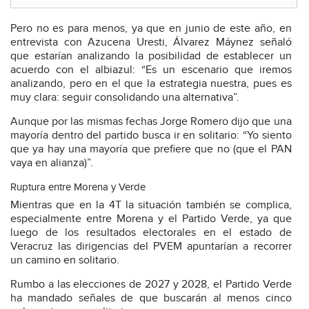
Pero no es para menos, ya que en junio de este año, en
entrevista con Azucena Uresti, Álvarez Máynez señaló
que estarían analizando la posibilidad de establecer un
acuerdo con el albiazul: “Es un escenario que iremos
analizando, pero en el que la estrategia nuestra, pues es
muy clara: seguir consolidando una alternativa”.
Aunque por las mismas fechas Jorge Romero dijo que una
mayoría dentro del partido busca ir en solitario: “Yo siento
que ya hay una mayoría que prefiere que no (que el PAN
vaya en alianza)”.
Ruptura entre Morena y Verde
Mientras que en la 4T la situación también se complica,
especialmente entre Morena y el Partido Verde, ya que
luego de los resultados electorales en el estado de
Veracruz las dirigencias del PVEM apuntarían a recorrer
un camino en solitario.
Rumbo a las elecciones de 2027 y 2028, el Partido Verde
ha mandado señales de que buscarán al menos cinco