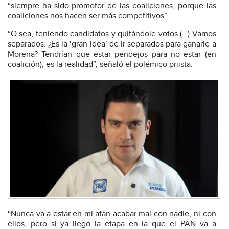
“siempre ha sido promotor de las coaliciones, porque las
coaliciones nos hacen ser más competitivos”.
“O sea, teniendo candidatos y quitándole votos (…) Vamos
separados. ¿Es la ‘gran idea’ de ir separados para ganarle a
Morena? Tendrían que estar pendejos para no estar (en
coalición), es la realidad”, señaló el polémico priista.
“Nunca va a estar en mi afán acabar mal con nadie, ni con
ellos, pero si ya llegó la etapa en la que el PAN va a