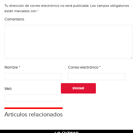
Tu dirección de correo electrónico no será publicada.
Los campos obligatorios
están marcados con
*
Comentario
Nombre
*
Correo electrónico
*
Web
Articulos relacionados