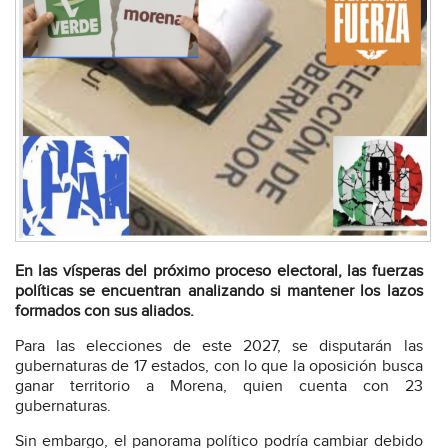
En las vísperas del próximo proceso electoral, las fuerzas
políticas se encuentran analizando si mantener los lazos
formados con sus aliados.
Para las elecciones de este 2027, se disputarán las
gubernaturas de 17 estados, con lo que la oposición busca
ganar territorio a Morena, quien cuenta con 23
gubernaturas.
Sin embargo, el panorama político podría cambiar debido