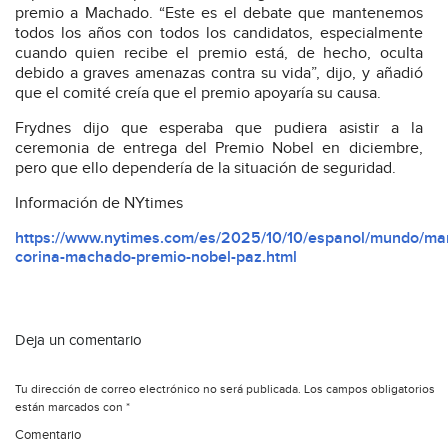
premio a Machado. “Este es el debate que mantenemos
todos los años con todos los candidatos, especialmente
cuando quien recibe el premio está, de hecho, oculta
debido a graves amenazas contra su vida”, dijo, y añadió
que el comité creía que el premio apoyaría su causa.
Frydnes dijo que esperaba que pudiera asistir a la
ceremonia de entrega del Premio Nobel en diciembre,
pero que ello dependería de la situación de seguridad.
Información de NYtimes
https://www.nytimes.com/es/2025/10/10/espanol/mundo/mar
corina-machado-premio-nobel-paz.html
Deja un comentario
Tu dirección de correo electrónico no será publicada.
Los campos obligatorios
están marcados con
*
Comentario