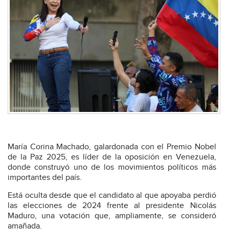
María Corina Machado, galardonada con el Premio Nobel
de la Paz 2025, es líder de la oposición en Venezuela,
donde construyó uno de los movimientos políticos más
importantes del país.
Está oculta desde que el candidato al que apoyaba perdió
las elecciones de 2024 frente al presidente Nicolás
Maduro, una votación que, ampliamente, se consideró
amañada.