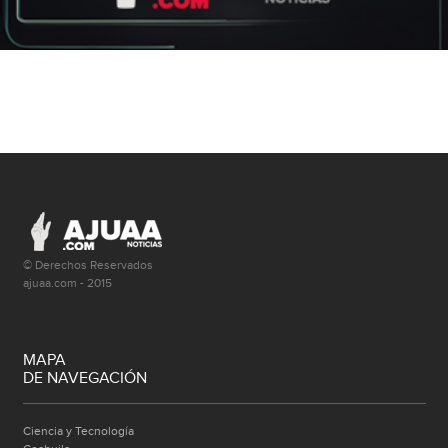
© Derechos Reservados
ajuaa.com - 2015
MAPA
DE NAVEGACIÓN
Ciencia y Tecnología