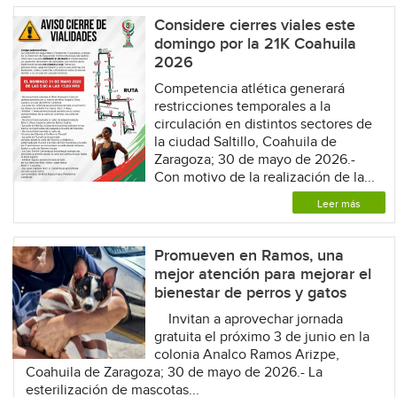
Considere cierres viales este
domingo por la 21K Coahuila
2026
Competencia atlética generará
restricciones temporales a la
circulación en distintos sectores de
la ciudad Saltillo, Coahuila de
Zaragoza; 30 de mayo de 2026.-
Con motivo de la realización de la...
Leer más
Promueven en Ramos, una
mejor atención para mejorar el
bienestar de perros y gatos
Invitan a aprovechar jornada
gratuita el próximo 3 de junio en la
colonia Analco Ramos Arizpe,
Coahuila de Zaragoza; 30 de mayo de 2026.- La
esterilización de mascotas...