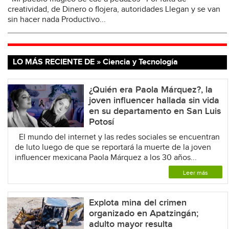
creatividad, de Dinero o flojera, autoridades Llegan y se van
sin hacer nada Productivo...
LO MÁS RECIENTE DE » Ciencia y Tecnología
¿Quién era Paola Márquez?, la
joven influencer hallada sin vida
en su departamento en San Luis
Potosí
El mundo del internet y las redes sociales se encuentran
de luto luego de que se reportará la muerte de la joven
influencer mexicana Paola Márquez a los 30 años...
Leer más
Explota mina del crimen
organizado en Apatzingán;
adulto mayor resulta