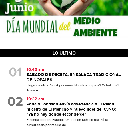
LO ÚLTIMO
10:46 am
SÁBADO DE RECETA: ENSALADA TRADICIONAL
DE NOPALES
Ingredientes Para 4 personas Nopales limpios6 Cebolleta 1
Tomate...
10:22 am
Ronald Johnson envía advertencia a El Pelón,
hijastro de El Mencho y nuevo líder del CJNG:
“Ya no hay dónde esconderse”
El embajador de Estados Unidos en México realizó la
advertencia por medio de...