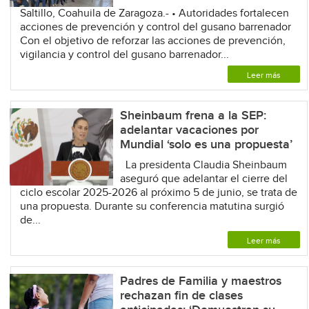
Saltillo, Coahuila de Zaragoza.- • Autoridades fortalecen
acciones de prevención y control del gusano barrenador
Con el objetivo de reforzar las acciones de prevención,
vigilancia y control del gusano barrenador...
Leer más
Sheinbaum frena a la SEP:
adelantar vacaciones por
Mundial ‘solo es una propuesta’
La presidenta Claudia Sheinbaum
aseguró que adelantar el cierre del
ciclo escolar 2025-2026 al próximo 5 de junio, se trata de
una propuesta. Durante su conferencia matutina surgió
de...
Leer más
Padres de Familia y maestros
rechazan fin de clases