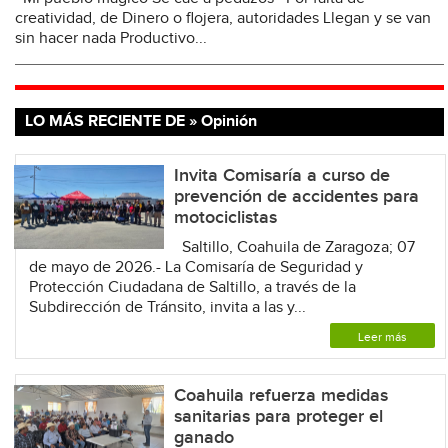
creatividad, de Dinero o flojera, autoridades Llegan y se van
sin hacer nada Productivo...
LO MÁS RECIENTE DE » Opinión
Invita Comisaría a curso de
prevención de accidentes para
motociclistas
Saltillo, Coahuila de Zaragoza; 07
de mayo de 2026.- La Comisaría de Seguridad y
Protección Ciudadana de Saltillo, a través de la
Subdirección de Tránsito, invita a las y...
Leer más
Coahuila refuerza medidas
sanitarias para proteger el
ganado