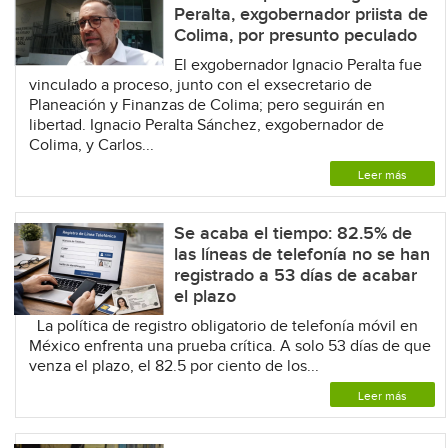
Peralta, exgobernador priista de
Colima, por presunto peculado
El exgobernador Ignacio Peralta fue
vinculado a proceso, junto con el exsecretario de
Planeación y Finanzas de Colima; pero seguirán en
libertad. Ignacio Peralta Sánchez, exgobernador de
Colima, y Carlos...
Leer más
Se acaba el tiempo: 82.5% de
las líneas de telefonía no se han
registrado a 53 días de acabar
el plazo
La política de registro obligatorio de telefonía móvil en
México enfrenta una prueba crítica. A solo 53 días de que
venza el plazo, el 82.5 por ciento de los...
Leer más