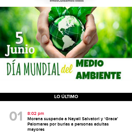
LO ÚLTIMO
8:02 pm
Morena suspende a Nayeli Salvatori y ‘Grace’
Palomares por burlas a personas adultas
mayores