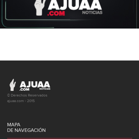
© Derechos Reservados
ajuaa.com - 2015
MAPA
DE NAVEGACIÓN