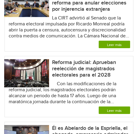
reforma para anular elecciones
por injerencia extranjera
La CIRT advirtió al Senado que la
reforma electoral impulsada por Ricardo Monreal podría
abrir la puerta a censura, autocensura y discrecionalidad
contra medios de comunicación. La Cámara Nacional de...
Leer más
Reforma judicial: Aprueban
reelección de magistrados
electorales para el 2028
Con las modificaciones de la
reforma judicial, los magistrados electorales podrán
alcanzar un periodo de hasta 17 años. Luego de una
maratónica jornada durante la continuación de la...
Leer más
Él es Abelardo de la Espriella, el