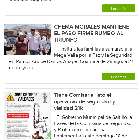
Leer más
CHEMA MORALES MANTIENE
EL PASO FIRME RUMBO AL
TRIUNFO
Invita a las familias a sumarse a la
Mega Valla por la Paz y la Seguridad
en Ramos Arizpe Ramos Arizpe, Coahuila de Zaragoza 27
de mayo de...
Leer más
Tiene Comisaría listo el
operativo de seguridad y
vialidad 21k
El Gobierno Municipal de Saltillo, a
través de la Comisaría de Seguridad
y Protección Ciudadana,
implementará este domingo 31 de