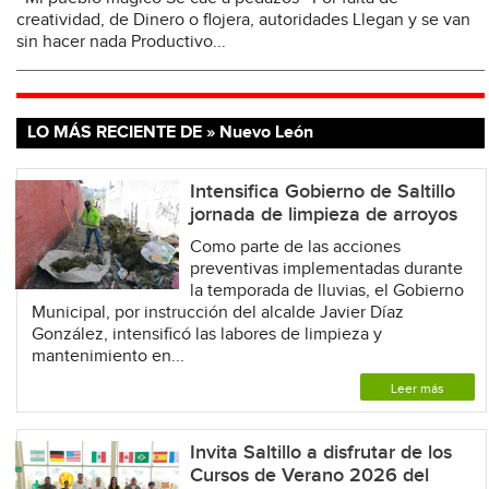
creatividad, de Dinero o flojera, autoridades Llegan y se van
sin hacer nada Productivo...
LO MÁS RECIENTE DE » Nuevo León
Intensifica Gobierno de Saltillo
jornada de limpieza de arroyos
Como parte de las acciones
preventivas implementadas durante
la temporada de lluvias, el Gobierno
Municipal, por instrucción del alcalde Javier Díaz
González, intensificó las labores de limpieza y
mantenimiento en...
Leer más
Invita Saltillo a disfrutar de los
Cursos de Verano 2026 del