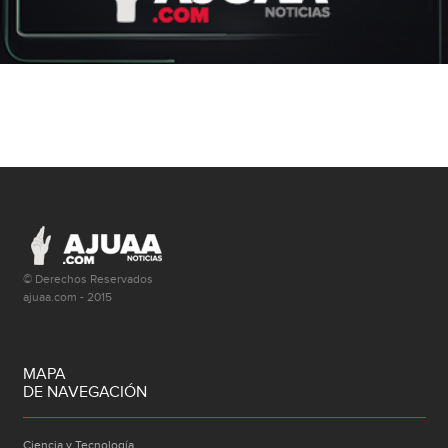
© Derechos Reservados
ajuaa.com - 2015
MAPA
DE NAVEGACIÓN
Ciencia y Tecnología