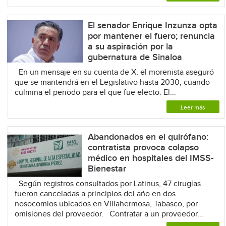
El senador Enrique Inzunza opta
por mantener el fuero; renuncia
a su aspiración por la
gubernatura de Sinaloa
En un mensaje en su cuenta de X, el morenista aseguró
que se mantendrá en el Legislativo hasta 2030, cuando
culmina el periodo para el que fue electo. El...
Leer más
Abandonados en el quirófano:
contratista provoca colapso
médico en hospitales del IMSS-
Bienestar
Según registros consultados por Latinus, 47 cirugías
fueron canceladas a principios del año en dos
nosocomios ubicados en Villahermosa, Tabasco, por
omisiones del proveedor. Contratar a un proveedor...