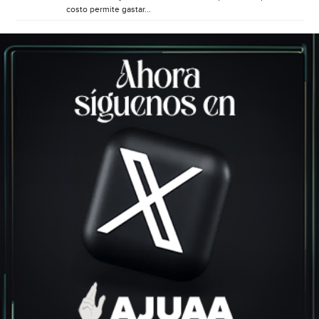
costo permite gastar...