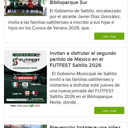
Biblioparque Sur
El Gobierno de Saltillo, encabezado
por el alcalde Javier Díaz González,
invita a las familias saltillenses a inscribir a sus hijas e
hijos en los Cursos de Verano 2026, que...
Leer más
Invitan a disfrutar el segundo
partido de México en el
FUTFEST Saltillo 2026
El Gobierno Municipal de Saltillo
invitó a las familias saltillenses y
visitantes a disfrutar este jueves de
una nueva jornada del FUTFEST
Saltillo 2026 en el Biblioparque
Norte, donde...
Leer más
Prevención fortalece una niñez