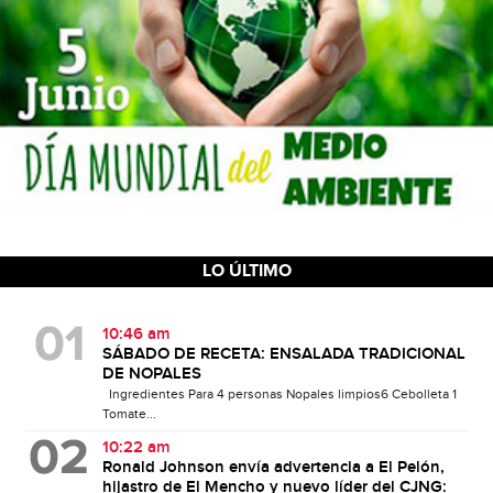
LO ÚLTIMO
10:46 am
SÁBADO DE RECETA: ENSALADA TRADICIONAL
DE NOPALES
Ingredientes Para 4 personas Nopales limpios6 Cebolleta 1
Tomate...
10:22 am
Ronald Johnson envía advertencia a El Pelón,
hijastro de El Mencho y nuevo líder del CJNG: