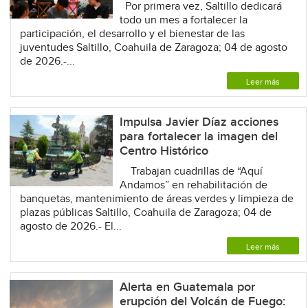
Por primera vez, Saltillo dedicará
todo un mes a fortalecer la
participación, el desarrollo y el bienestar de las
juventudes Saltillo, Coahuila de Zaragoza; 04 de agosto
de 2026.-...
Leer más
Impulsa Javier Díaz acciones
para fortalecer la imagen del
Centro Histórico
Trabajan cuadrillas de “Aquí
Andamos” en rehabilitación de
banquetas, mantenimiento de áreas verdes y limpieza de
plazas públicas Saltillo, Coahuila de Zaragoza; 04 de
agosto de 2026.- El...
Leer más
Alerta en Guatemala por
erupción del Volcán de Fuego: