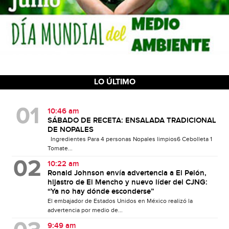
LO ÚLTIMO
10:46 am
SÁBADO DE RECETA: ENSALADA TRADICIONAL
DE NOPALES
Ingredientes Para 4 personas Nopales limpios6 Cebolleta 1
Tomate...
10:22 am
Ronald Johnson envía advertencia a El Pelón,
hijastro de El Mencho y nuevo líder del CJNG:
“Ya no hay dónde esconderse”
El embajador de Estados Unidos en México realizó la
advertencia por medio de...
9:49 am