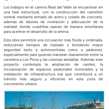
Los trabajos en el camino Real del Valle se encuentran en
una fase estructural, con la construcción del camellón
central mediante armado de acero y colado de concreto,
además de labores de nivelación y adecuación de la
vialidad, donde cuadrillas operan de manera simultánea
para acelerar el desarrollo de la arteria.
Esta obra permitirá una circulación más fluida y ordenada,
reduciendo tiempos de traslado y brindando mayor
seguridad tanto a automovilistas como a peatones,
especialmente para quienes transitan diariamente entre la
carretera a Los Pinos y las colonias aledañas. Además este
proyecto contempla la ampliación de carriles, la
incorporación de espacios peatonales iluminados y la
instalación de infraestructura vial que contribuirá a un
tránsito más seguro y eficiente en esta zona de
crecimiento urbano.