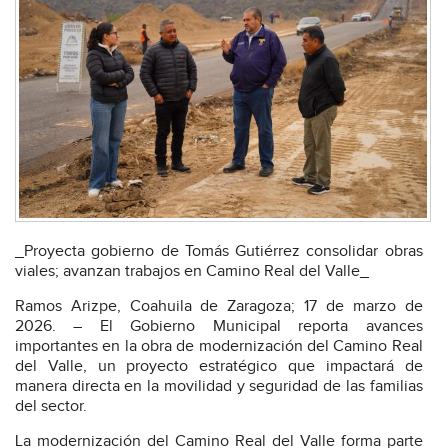
_Proyecta gobierno de Tomás Gutiérrez consolidar obras
viales; avanzan trabajos en Camino Real del Valle_
Ramos Arizpe, Coahuila de Zaragoza; 17 de marzo de
2026. – El Gobierno Municipal reporta avances
importantes en la obra de modernización del Camino Real
del Valle, un proyecto estratégico que impactará de
manera directa en la movilidad y seguridad de las familias
del sector.
La modernización del Camino Real del Valle forma parte