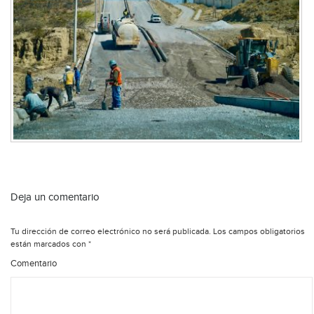
Deja un comentario
Tu dirección de correo electrónico no será publicada.
Los campos obligatorios
están marcados con
*
Comentario