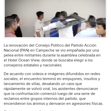
La renovación del Consejo Político del Partido Acción
Nacional (PAN) en Campeche se vio empañada por una
pelea entre militantes durante la asamblea celebrada en
el Hotel Ocean View, donde se buscaba elegir a los
consejeros estatales y nacionales.
De acuerdo con videos e imágenes difundidos en redes
sociales, el encuentro terminó en empujones, insultos y
lanzamiento de sillas, desatando un caos que
rápidamente se volvió viral, los asistentes denunciaron
que la confrontación comenzó luego de una serie de
reclamos entre grupos internos del partido, que
encendieron los ánimos y derivaron en agresiones físicas.