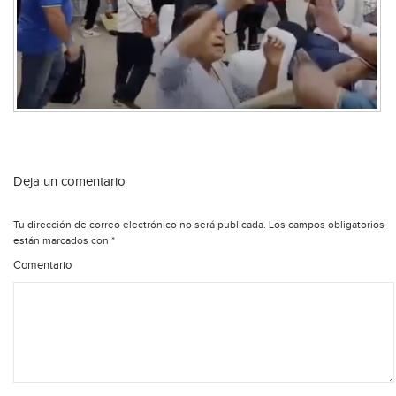
Deja un comentario
Tu dirección de correo electrónico no será publicada.
Los campos obligatorios
están marcados con
*
Comentario