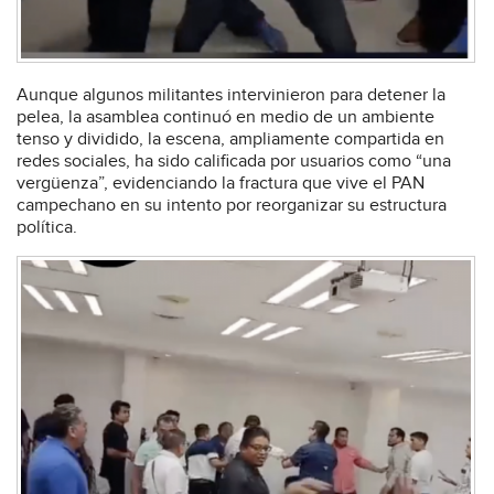
Aunque algunos militantes intervinieron para detener la
pelea, la asamblea continuó en medio de un ambiente
tenso y dividido, la escena, ampliamente compartida en
redes sociales, ha sido calificada por usuarios como “una
vergüenza”, evidenciando la fractura que vive el PAN
campechano en su intento por reorganizar su estructura
política.