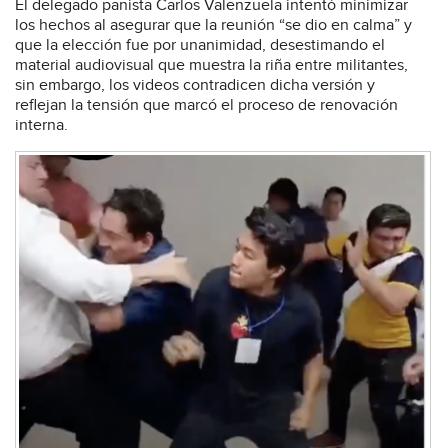
El delegado panista Carlos Valenzuela intentó minimizar
los hechos al asegurar que la reunión “se dio en calma” y
que la elección fue por unanimidad, desestimando el
material audiovisual que muestra la riña entre militantes,
sin embargo, los videos contradicen dicha versión y
reflejan la tensión que marcó el proceso de renovación
interna.