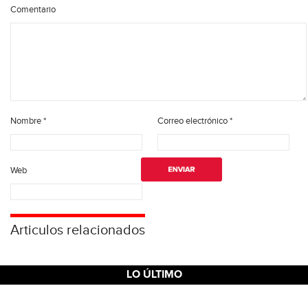
Comentario
Nombre
*
Correo electrónico
*
Web
Articulos relacionados
LO ÚLTIMO