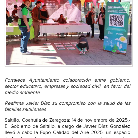
Fortalece Ayuntamiento colaboración entre gobierno,
sector educativo, empresas y sociedad civil, en favor del
medio ambiente
Reafirma Javier Díaz su compromiso con la salud de las
familias saltillenses
Saltillo, Coahuila de Zaragoza; 14 de noviembre de 2025.-
El Gobierno de Saltillo, a cargo de Javier Díaz González
llevó a cabo la Expo Calidad del Aire 2025, un espacio