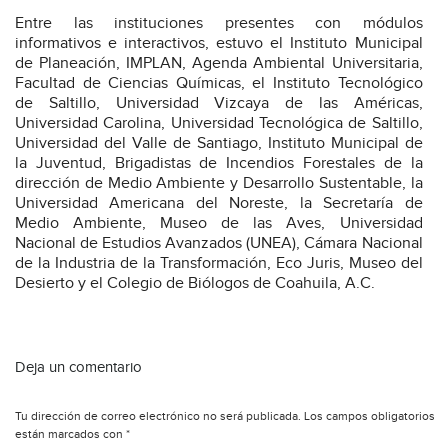
Entre las instituciones presentes con módulos
informativos e interactivos, estuvo el Instituto Municipal
de Planeación, IMPLAN, Agenda Ambiental Universitaria,
Facultad de Ciencias Químicas, el Instituto Tecnológico
de Saltillo, Universidad Vizcaya de las Américas,
Universidad Carolina, Universidad Tecnológica de Saltillo,
Universidad del Valle de Santiago, Instituto Municipal de
la Juventud, Brigadistas de Incendios Forestales de la
dirección de Medio Ambiente y Desarrollo Sustentable, la
Universidad Americana del Noreste, la Secretaría de
Medio Ambiente, Museo de las Aves, Universidad
Nacional de Estudios Avanzados (UNEA), Cámara Nacional
de la Industria de la Transformación, Eco Juris, Museo del
Desierto y el Colegio de Biólogos de Coahuila, A.C.
Deja un comentario
Tu dirección de correo electrónico no será publicada.
Los campos obligatorios
están marcados con
*