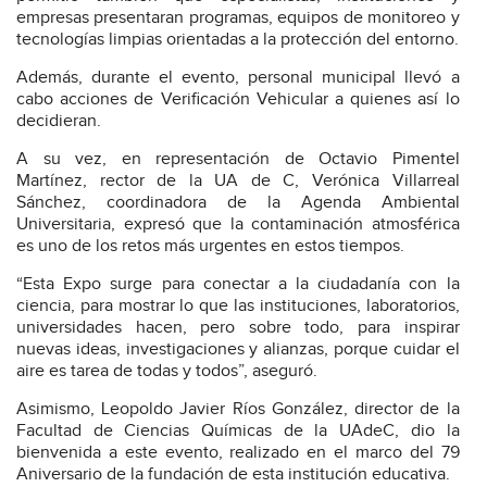
empresas presentaran programas, equipos de monitoreo y
tecnologías limpias orientadas a la protección del entorno.
Además, durante el evento, personal municipal llevó a
cabo acciones de Verificación Vehicular a quienes así lo
decidieran.
A su vez, en representación de Octavio Pimentel
Martínez, rector de la UA de C, Verónica Villarreal
Sánchez, coordinadora de la Agenda Ambiental
Universitaria, expresó que la contaminación atmosférica
es uno de los retos más urgentes en estos tiempos.
“Esta Expo surge para conectar a la ciudadanía con la
ciencia, para mostrar lo que las instituciones, laboratorios,
universidades hacen, pero sobre todo, para inspirar
nuevas ideas, investigaciones y alianzas, porque cuidar el
aire es tarea de todas y todos”, aseguró.
Asimismo, Leopoldo Javier Ríos González, director de la
Facultad de Ciencias Químicas de la UAdeC, dio la
bienvenida a este evento, realizado en el marco del 79
Aniversario de la fundación de esta institución educativa.