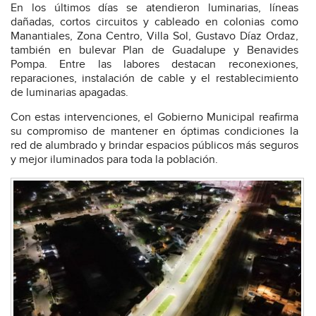
En los últimos días se atendieron luminarias, líneas
dañadas, cortos circuitos y cableado en colonias como
Manantiales, Zona Centro, Villa Sol, Gustavo Díaz Ordaz,
también en bulevar Plan de Guadalupe y Benavides
Pompa. Entre las labores destacan reconexiones,
reparaciones, instalación de cable y el restablecimiento
de luminarias apagadas.
Con estas intervenciones, el Gobierno Municipal reafirma
su compromiso de mantener en óptimas condiciones la
red de alumbrado y brindar espacios públicos más seguros
y mejor iluminados para toda la población.