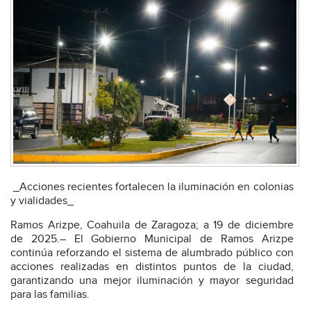
_Acciones recientes fortalecen la iluminación en colonias
y vialidades_
Ramos Arizpe, Coahuila de Zaragoza; a 19 de diciembre
de 2025.– El Gobierno Municipal de Ramos Arizpe
continúa reforzando el sistema de alumbrado público con
acciones realizadas en distintos puntos de la ciudad,
garantizando una mejor iluminación y mayor seguridad
para las familias.