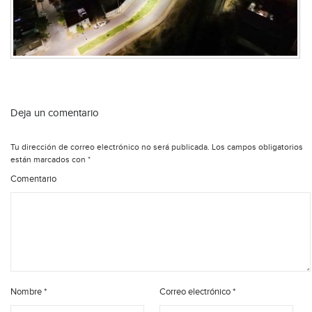
Deja un comentario
Tu dirección de correo electrónico no será publicada.
Los campos obligatorios
están marcados con
*
Comentario
Nombre
*
Correo electrónico
*