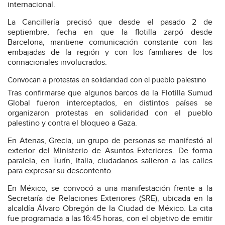
internacional.
La Cancillería precisó que desde el pasado 2 de
septiembre, fecha en que la flotilla zarpó desde
Barcelona, mantiene comunicación constante con las
embajadas de la región y con los familiares de los
connacionales involucrados.
Convocan a protestas en solidaridad con el pueblo palestino
Tras confirmarse que algunos barcos de la Flotilla Sumud
Global fueron interceptados, en distintos países se
organizaron protestas en solidaridad con el pueblo
palestino y contra el bloqueo a Gaza.
En Atenas, Grecia, un grupo de personas se manifestó al
exterior del Ministerio de Asuntos Exteriores. De forma
paralela, en Turín, Italia, ciudadanos salieron a las calles
para expresar su descontento.
En México, se convocó a una manifestación frente a la
Secretaría de Relaciones Exteriores (SRE), ubicada en la
alcaldía Álvaro Obregón de la Ciudad de México. La cita
fue programada a las 16:45 horas, con el objetivo de emitir