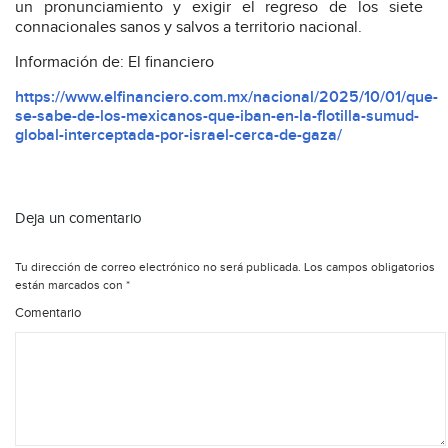
un pronunciamiento y exigir el regreso de los siete
connacionales sanos y salvos a territorio nacional.
Información de: El financiero
https://www.elfinanciero.com.mx/nacional/2025/10/01/que-
se-sabe-de-los-mexicanos-que-iban-en-la-flotilla-sumud-
global-interceptada-por-israel-cerca-de-gaza/
Deja un comentario
Tu dirección de correo electrónico no será publicada.
Los campos obligatorios
están marcados con
*
Comentario