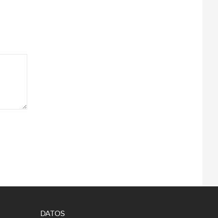
DATOS