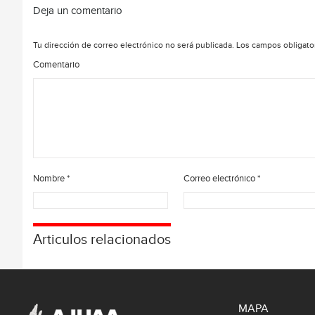
Deja un comentario
Tu dirección de correo electrónico no será publicada.
Los campos obligato
Comentario
Nombre
*
Correo electrónico
*
Articulos relacionados
MAPA